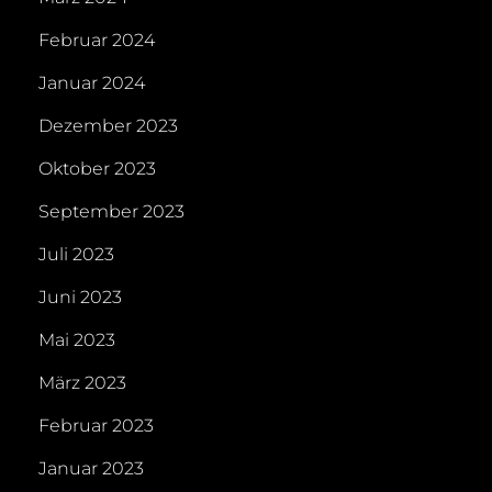
Februar 2024
Januar 2024
Dezember 2023
Oktober 2023
September 2023
Juli 2023
Juni 2023
Mai 2023
März 2023
Februar 2023
Januar 2023