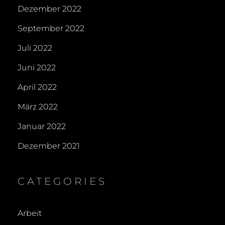
Dezember 2022
September 2022
Juli 2022
Juni 2022
April 2022
März 2022
Januar 2022
Dezember 2021
CATEGORIES
Arbeit