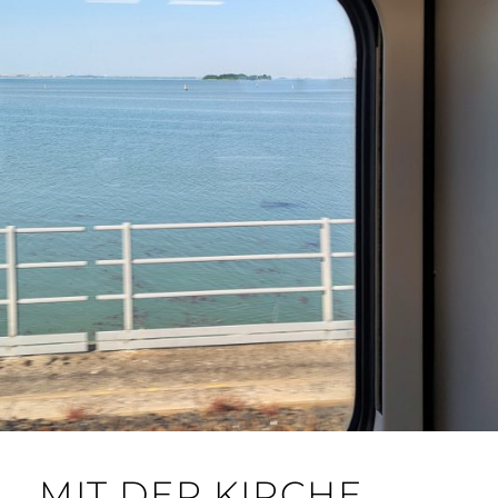
MIT DER KIRCHE