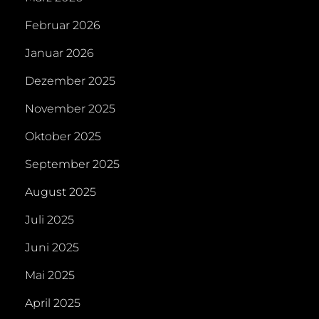
Februar 2026
Januar 2026
Dezember 2025
November 2025
Oktober 2025
September 2025
August 2025
Juli 2025
Juni 2025
Mai 2025
April 2025