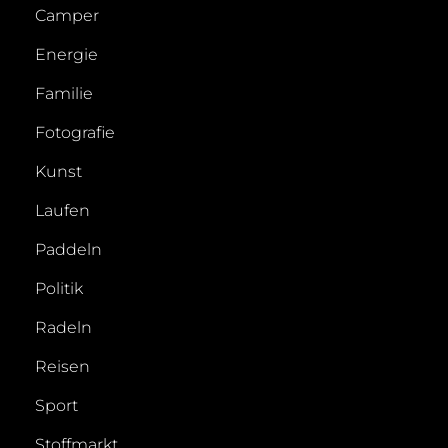
Camper
Energie
Familie
Fotografie
Kunst
Laufen
Paddeln
Politik
Radeln
Reisen
Sport
Stoffmarkt