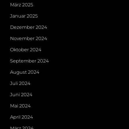
März 2025
Januar 2025
Dezember 2024
November 2024
Oktober 2024
September 2024
August 2024
Juli 2024
Juni 2024
Mai 2024
April 2024
März 2024