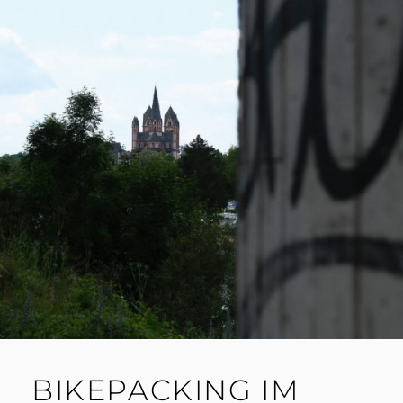
BIKEPACKING IM