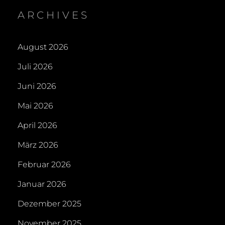
ARCHIVES
August 2026
Juli 2026
Juni 2026
Mai 2026
April 2026
März 2026
Februar 2026
Januar 2026
Dezember 2025
November 2025