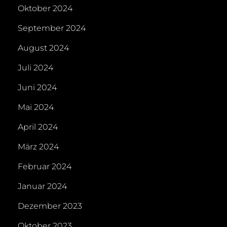
Oktober 2024
September 2024
August 2024
Juli 2024
Juni 2024
Mai 2024
April 2024
März 2024
Februar 2024
Januar 2024
Dezember 2023
Oktober 2023