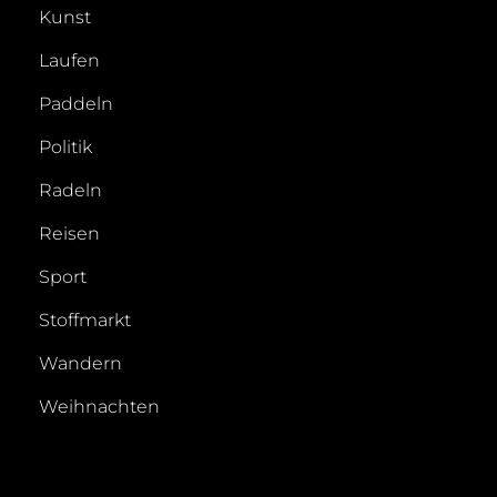
Kunst
Laufen
Paddeln
Politik
Radeln
Reisen
Sport
Stoffmarkt
Wandern
Weihnachten