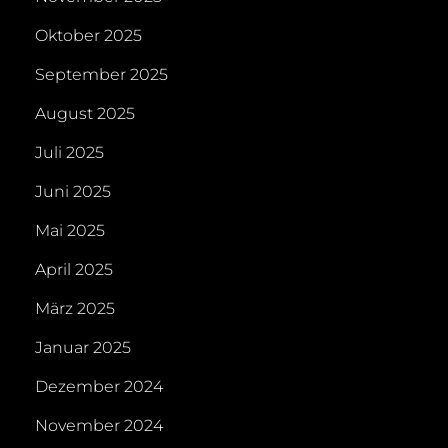
Oktober 2025
September 2025
August 2025
Juli 2025
Juni 2025
Mai 2025
April 2025
März 2025
Januar 2025
Dezember 2024
November 2024