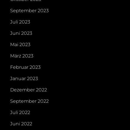
September 2023
Juli 2023
Juni 2023
Mai 2023
März 2023
Februar 2023
Januar 2023
Dezember 2022
September 2022
Juli 2022
Juni 2022