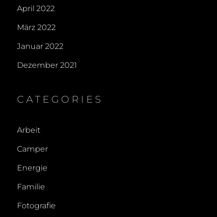
April 2022
März 2022
Januar 2022
Dezember 2021
CATEGORIES
Arbeit
Camper
Energie
Familie
Fotografie