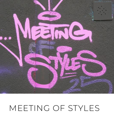
MEETING OF STYLES