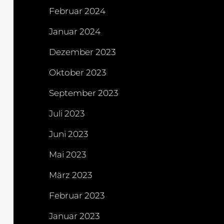
Februar 2024
Januar 2024
Dezember 2023
Oktober 2023
September 2023
Juli 2023
Juni 2023
Mai 2023
März 2023
Februar 2023
Januar 2023