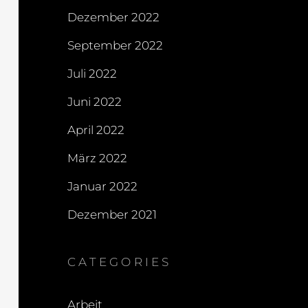
Dezember 2022
September 2022
Juli 2022
Juni 2022
April 2022
März 2022
Januar 2022
Dezember 2021
CATEGORIES
Arbeit