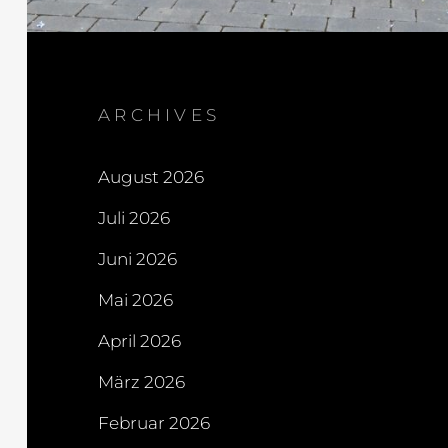
ARCHIVES
August 2026
Juli 2026
Juni 2026
Mai 2026
April 2026
März 2026
Februar 2026