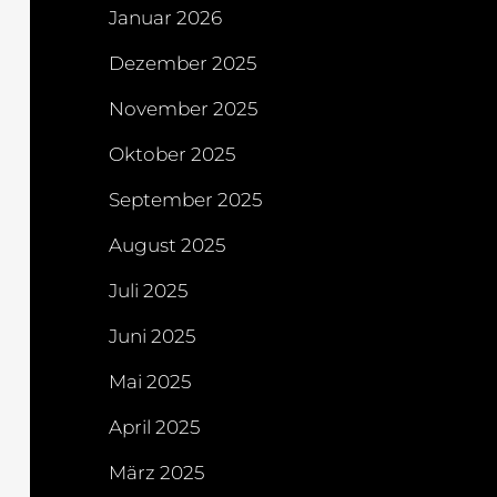
Januar 2026
Dezember 2025
November 2025
Oktober 2025
September 2025
August 2025
Juli 2025
Juni 2025
Mai 2025
April 2025
März 2025