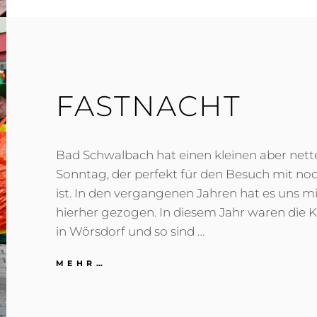
FASTNACHT
Bad Schwalbach hat einen kleinen aber ne
Sonntag, der perfekt für den Besuch mit noc
ist. In den vergangenen Jahren hat es uns m
hierher gezogen. In diesem Jahr waren die K
in Wörsdorf und so sind …
FASTNACHT
MEHR…