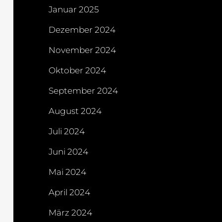
Januar 2025
Dezember 2024
November 2024
Oktober 2024
September 2024
August 2024
Juli 2024
Juni 2024
Mai 2024
April 2024
März 2024