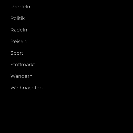
Paddeln
Politik
Radeln
Reisen
Sport
Stoffmarkt
Wandern
Weihnachten