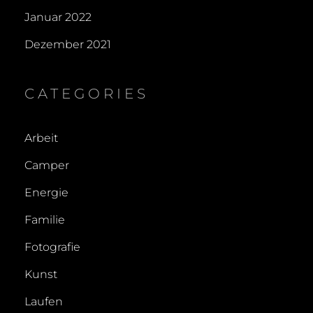
Januar 2022
Dezember 2021
CATEGORIES
Arbeit
Camper
Energie
Familie
Fotografie
Kunst
Laufen