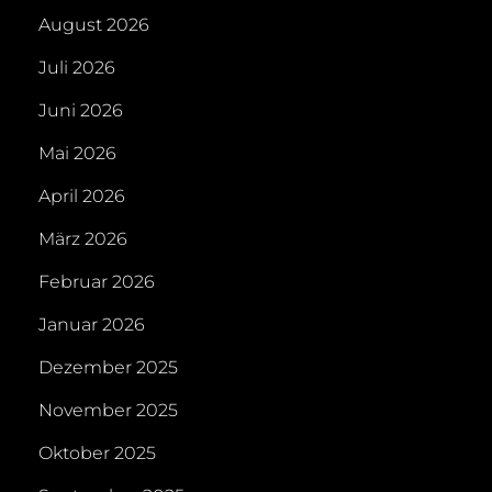
August 2026
Juli 2026
Juni 2026
Mai 2026
April 2026
März 2026
Februar 2026
Januar 2026
Dezember 2025
November 2025
Oktober 2025