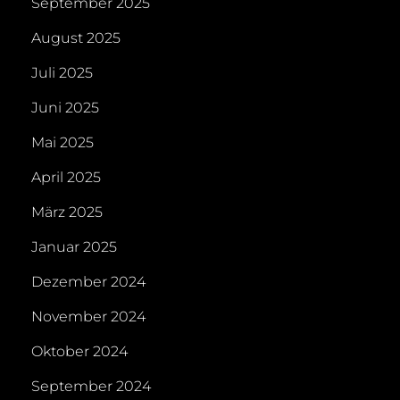
September 2025
August 2025
Juli 2025
Juni 2025
Mai 2025
April 2025
März 2025
Januar 2025
Dezember 2024
November 2024
Oktober 2024
September 2024