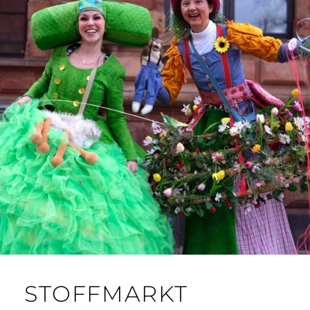
STOFFMARKT