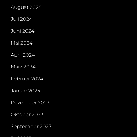
August 2024
Juli 2024
Juni 2024
Mai 2024
April 2024
März 2024
Februar 2024
Januar 2024
Dezember 2023
Oktober 2023
September 2023