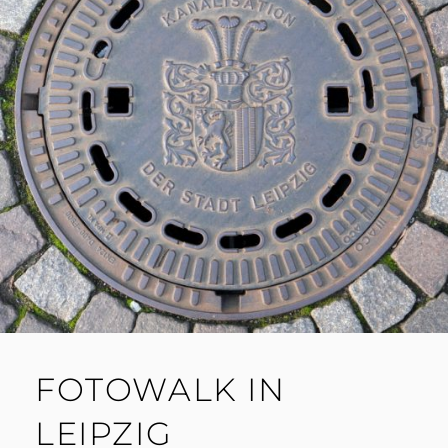
FOTOWALK IN
LEIPZIG