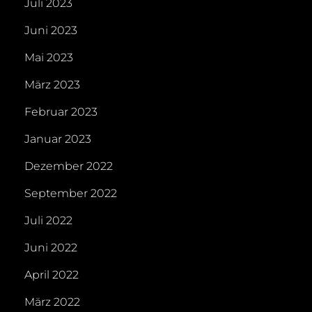
Juli 2023
Juni 2023
Mai 2023
März 2023
Februar 2023
Januar 2023
Dezember 2022
September 2022
Juli 2022
Juni 2022
April 2022
März 2022