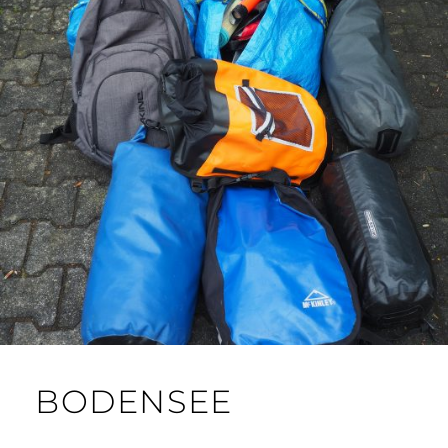
BODENSEE