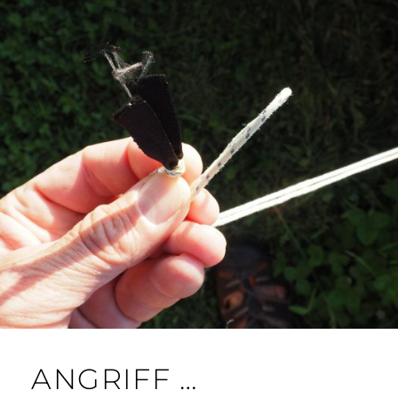
ANGRIFF …