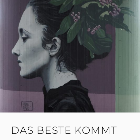
DAS BESTE KOMMT