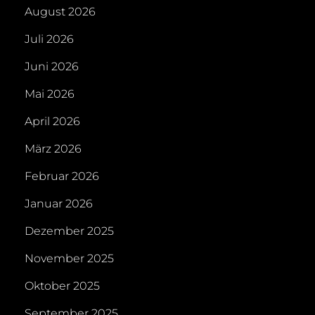
August 2026
Juli 2026
Juni 2026
Mai 2026
April 2026
März 2026
Februar 2026
Januar 2026
Dezember 2025
November 2025
Oktober 2025
September 2025