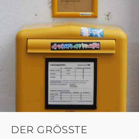
DER GRÖSSTE B