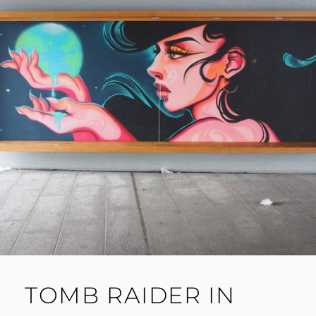
TOMB RAIDER IN