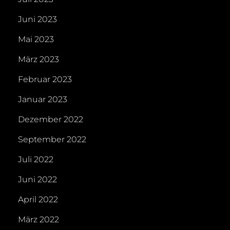
Juni 2023
Mai 2023
März 2023
Februar 2023
Januar 2023
Dezember 2022
September 2022
Juli 2022
Juni 2022
April 2022
März 2022