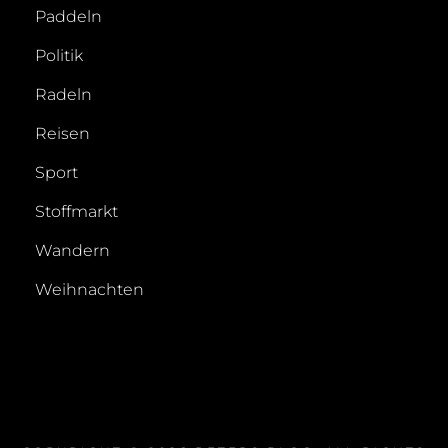
Paddeln
Politik
Radeln
Reisen
Sport
Stoffmarkt
Wandern
Weihnachten