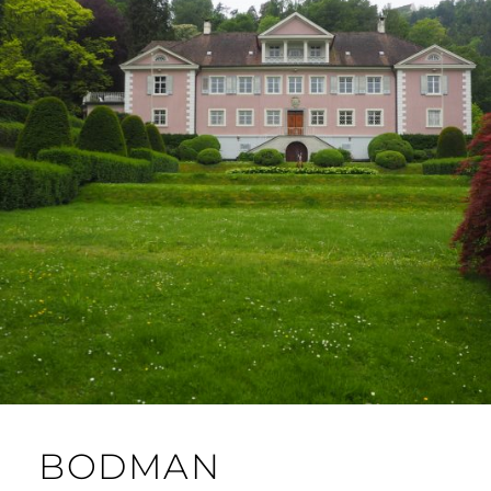
BODMAN