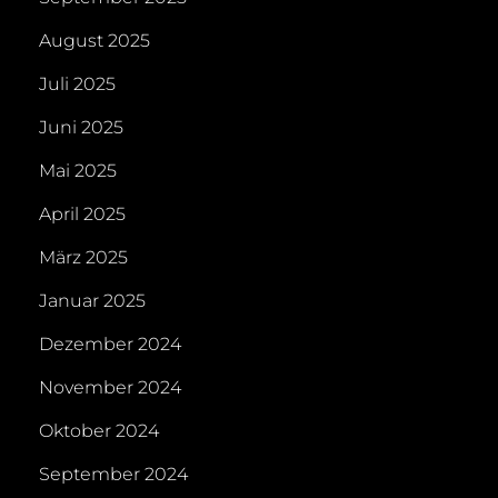
August 2025
Juli 2025
Juni 2025
Mai 2025
April 2025
März 2025
Januar 2025
Dezember 2024
November 2024
Oktober 2024
September 2024