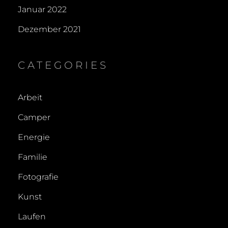
Januar 2022
Dezember 2021
CATEGORIES
Arbeit
Camper
Energie
Familie
Fotografie
Kunst
Laufen