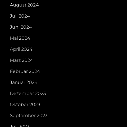
August 2024
Juli 2024
Juni 2024
Mai 2024
April 2024
März 2024
Februar 2024
Januar 2024
Dezember 2023
Oktober 2023
September 2023
Juli 2023