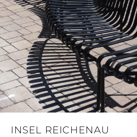
INSEL REICHENAU