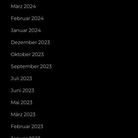
März 2024
Februar 2024
Januar 2024
Dezember 2023
Oktober 2023
September 2023
Juli 2023
Juni 2023
Mai 2023
März 2023
Februar 2023