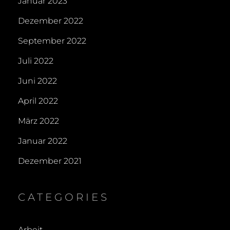
Januar 2023
Dezember 2022
September 2022
Juli 2022
Juni 2022
April 2022
März 2022
Januar 2022
Dezember 2021
CATEGORIES
Arbeit