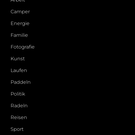
Camper
Energie
Familie
Fotografie
Kunst
Laufen
Paddeln
Politik
Radeln
Reisen
Sport