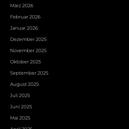
März 2026
Februar 2026
Januar 2026
Dezember 2025
November 2025
Oktober 2025
September 2025
August 2025
Juli 2025
Juni 2025
Mai 2025