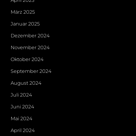
April 2025
März 2025
Januar 2025
Dezember 2024
November 2024
Oktober 2024
September 2024
August 2024
Juli 2024
Juni 2024
Mai 2024
April 2024