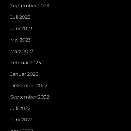
September 2023
Juli 2023
Juni 2023
Mai 2023
März 2023
Februar 2023
Januar 2023
Dezember 2022
September 2022
Juli 2022
Juni 2022