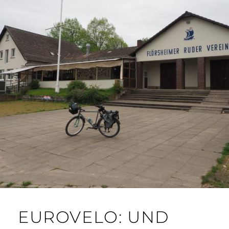
EUROVELO: UND