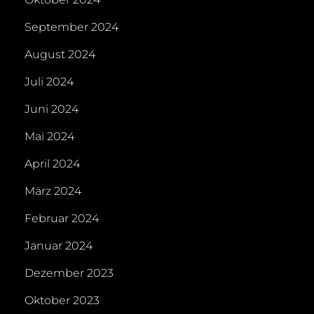
September 2024
August 2024
Juli 2024
Juni 2024
Mai 2024
April 2024
März 2024
Februar 2024
Januar 2024
Dezember 2023
Oktober 2023