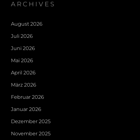
ARCHIVES
August 2026
Juli 2026
Juni 2026
Mai 2026
April 2026
März 2026
Februar 2026
Januar 2026
Dezember 2025
November 2025