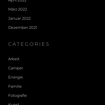
April 2022
März 2022
Januar 2022
Dezember 2021
CATEGORIES
Arbeit
Camper
Energie
Familie
Fotografie
Kunst