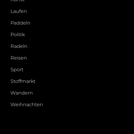
Laufen
Paddeln
Politik
Radeln
Reisen
Sport
Stoffmarkt
Wandern
Weihnachten