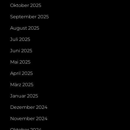
Oktober 2025
September 2025
August 2025
Juli 2025
Juni 2025
Mai 2025
April 2025
März 2025
Januar 2025
Dezember 2024
November 2024
Oktober 2024