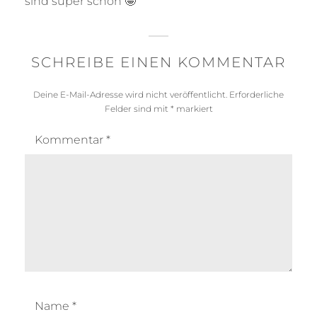
sind super schön 🤩
SCHREIBE EINEN KOMMENTAR
Deine E-Mail-Adresse wird nicht veröffentlicht.
Erforderliche
Felder sind mit
*
markiert
Kommentar
*
Name
*