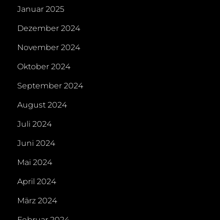
Januar 2025
Dezember 2024
November 2024
Oktober 2024
September 2024
August 2024
Juli 2024
Juni 2024
Mai 2024
April 2024
März 2024
Februar 2024