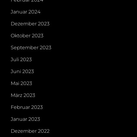
Januar 2024
Dezember 2023
Oktober 2023
September 2023
Juli 2023
Juni 2023
Mai 2023
März 2023
Februar 2023
Januar 2023
Dezember 2022