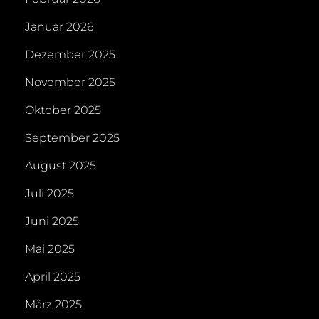
Januar 2026
Dezember 2025
November 2025
Oktober 2025
September 2025
August 2025
Juli 2025
Juni 2025
Mai 2025
April 2025
März 2025