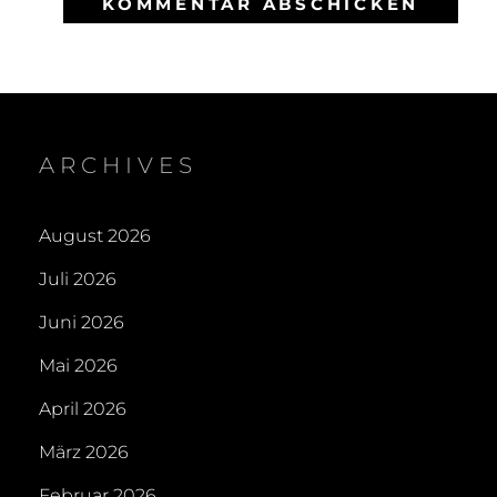
ARCHIVES
August 2026
Juli 2026
Juni 2026
Mai 2026
April 2026
März 2026
Februar 2026