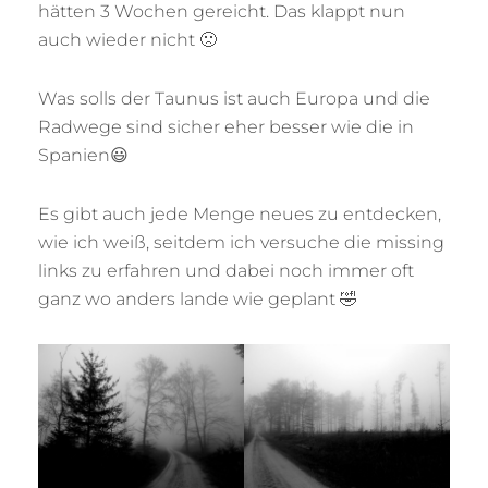
hätten 3 Wochen gereicht. Das klappt nun
auch wieder nicht 🙁
Was solls der Taunus ist auch Europa und die
Radwege sind sicher eher besser wie die in
Spanien😃
Es gibt auch jede Menge neues zu entdecken,
wie ich weiß, seitdem ich versuche die missing
links zu erfahren und dabei noch immer oft
ganz wo anders lande wie geplant 🤣