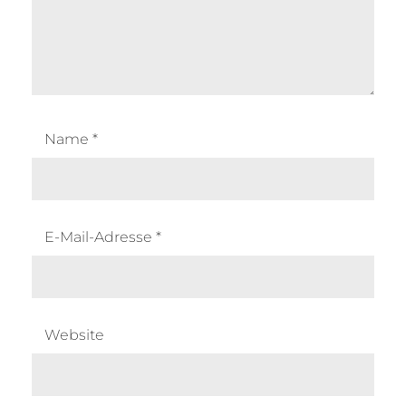
Name
*
E-Mail-Adresse
*
Website