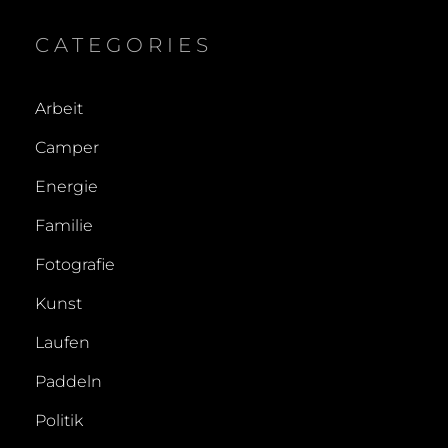
CATEGORIES
Arbeit
Camper
Energie
Familie
Fotografie
Kunst
Laufen
Paddeln
Politik