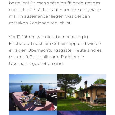
bestellen! Da man spät eintrifft bedeutet das
nämlich, daß Mittag- auf Abendessen gerade
mal 4h auseinander liegen, was bei den
massiven Portionen tödlich ist!
Vor 12 Jahren war die Übernachtung im
Fischerdorf noch ein Geheimtipp und wir die
einzigen Übernachtungsgäste. Heute sind es
mit uns 9 Gäste, allesamt Paddler die
Übernacht geblieben sind.