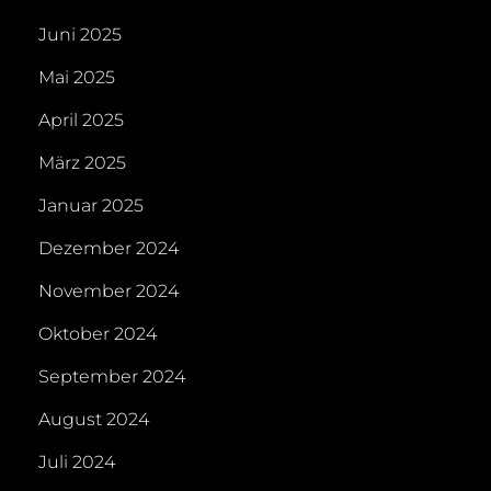
Juni 2025
Mai 2025
April 2025
März 2025
Januar 2025
Dezember 2024
November 2024
Oktober 2024
September 2024
August 2024
Juli 2024