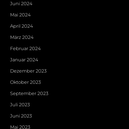
Juni 2024
Mai 2024
April 2024
März 2024
Februar 2024
Januar 2024
Dezember 2023
Oktober 2023
September 2023
Juli 2023
Juni 2023
Mai 2023