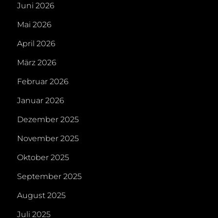
Juni 2026
Mai 2026
April 2026
März 2026
Februar 2026
Januar 2026
Dezember 2025
November 2025
Oktober 2025
September 2025
August 2025
Juli 2025