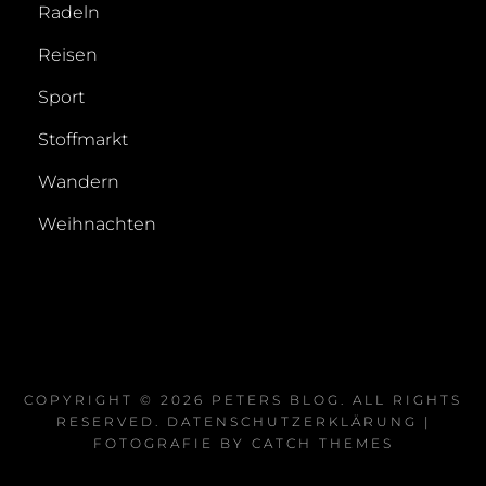
Radeln
Reisen
Sport
Stoffmarkt
Wandern
Weihnachten
COPYRIGHT © 2026
PETERS BLOG
. ALL RIGHTS
RESERVED.
DATENSCHUTZERKLÄRUNG
|
FOTOGRAFIE BY
CATCH THEMES