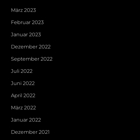
März 2023
Februar 2023
Januar 2023
Dezember 2022
September 2022
Juli 2022
Juni 2022
April 2022
März 2022
Januar 2022
Dezember 2021