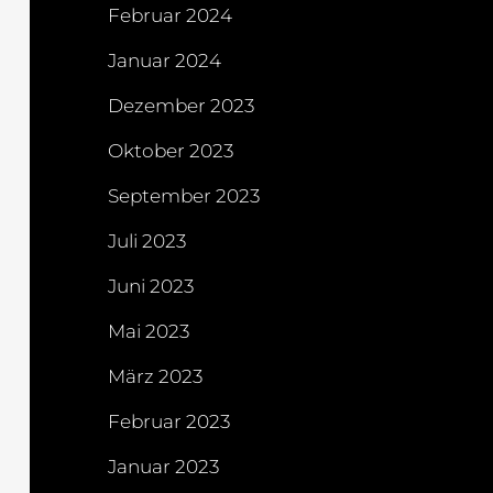
Februar 2024
Januar 2024
Dezember 2023
Oktober 2023
September 2023
Juli 2023
Juni 2023
Mai 2023
März 2023
Februar 2023
Januar 2023