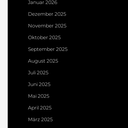
Januar 2026
Dezember 2025
November 2025
Oktober 2025
September 2025
August 2025
Juli 2025
Juni 2025
Mai 2025
April 2025
März 2025