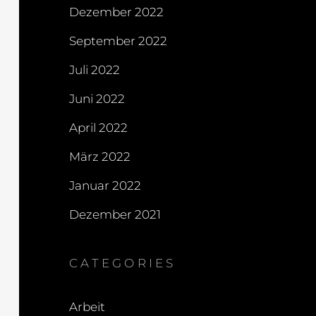
Dezember 2022
September 2022
Juli 2022
Juni 2022
April 2022
März 2022
Januar 2022
Dezember 2021
CATEGORIES
Arbeit