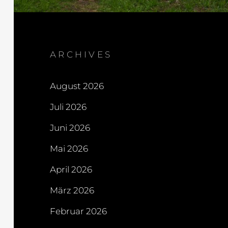
ARCHIVES
August 2026
Juli 2026
Juni 2026
Mai 2026
April 2026
März 2026
Februar 2026