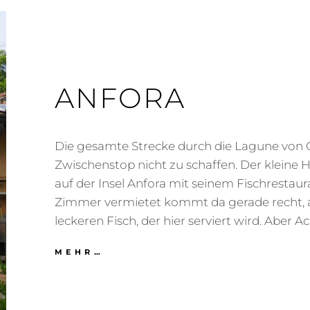
ANFORA
Die gesamte Strecke durch die Lagune von 
Zwischenstop nicht zu schaffen. Der kleine 
auf der Insel Anfora mit seinem Fischrestaur
Zimmer vermietet kommt da gerade recht,
leckeren Fisch, der hier serviert wird. Aber A
ANFORA
MEHR…