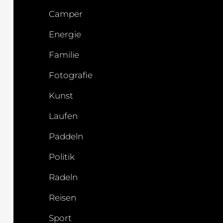
Camper
Energie
Familie
Fotografie
Kunst
Laufen
Paddeln
Politik
Radeln
Reisen
Sport