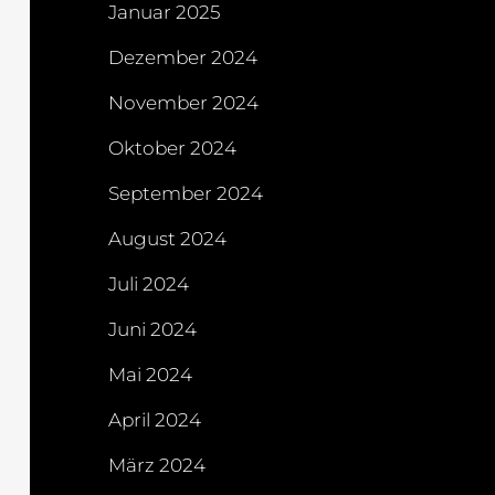
Januar 2025
Dezember 2024
November 2024
Oktober 2024
September 2024
August 2024
Juli 2024
Juni 2024
Mai 2024
April 2024
März 2024