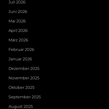
Juli 2026
Juni 2026
Mai 2026
April 2026
März 2026
Februar 2026
Januar 2026
Dezember 2025
November 2025
Oktober 2025
September 2025
August 2025