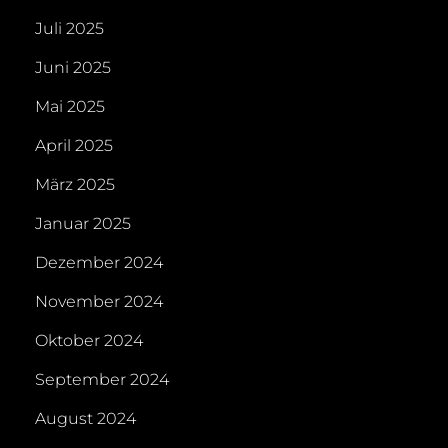
Juli 2025
Juni 2025
Mai 2025
April 2025
März 2025
Januar 2025
Dezember 2024
November 2024
Oktober 2024
September 2024
August 2024