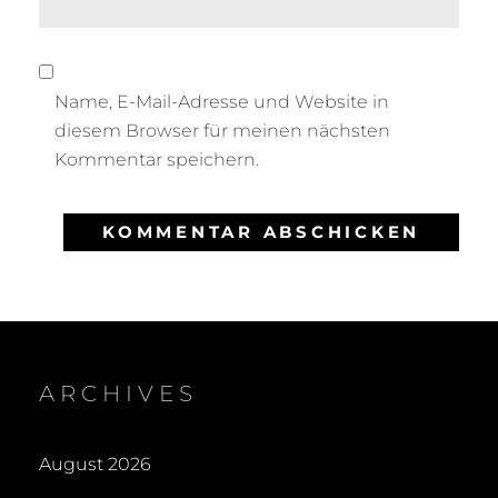
Name, E-Mail-Adresse und Website in
diesem Browser für meinen nächsten
Kommentar speichern.
ARCHIVES
August 2026