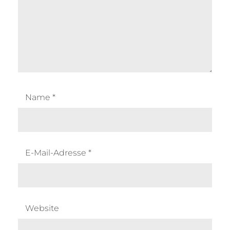
Name
*
E-Mail-Adresse
*
Website