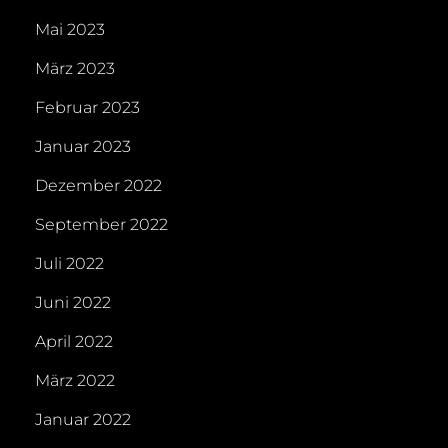
Mai 2023
März 2023
Februar 2023
Januar 2023
Dezember 2022
September 2022
Juli 2022
Juni 2022
April 2022
März 2022
Januar 2022