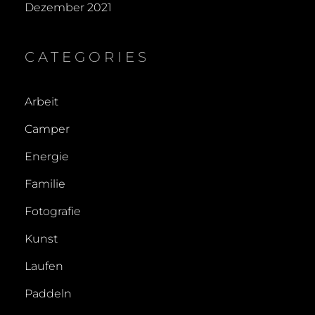
Dezember 2021
CATEGORIES
Arbeit
Camper
Energie
Familie
Fotografie
Kunst
Laufen
Paddeln