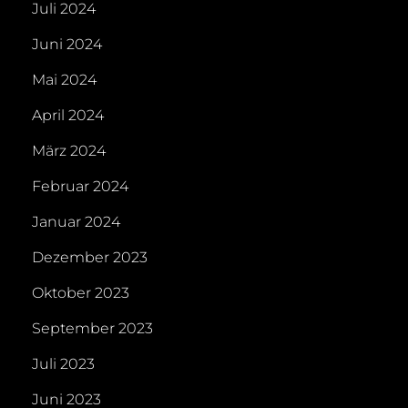
Juli 2024
Juni 2024
Mai 2024
April 2024
März 2024
Februar 2024
Januar 2024
Dezember 2023
Oktober 2023
September 2023
Juli 2023
Juni 2023