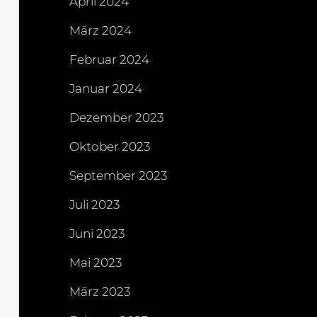
April 2024
März 2024
Februar 2024
Januar 2024
Dezember 2023
Oktober 2023
September 2023
Juli 2023
Juni 2023
Mai 2023
März 2023