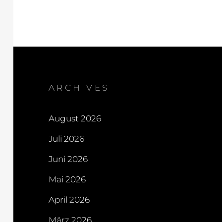
ARCHIVES
August 2026
Juli 2026
Juni 2026
Mai 2026
April 2026
März 2026