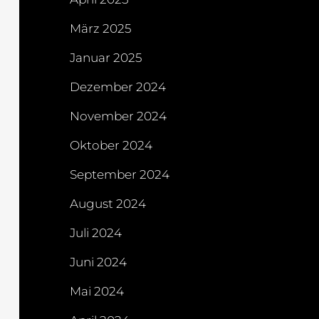
März 2025
Januar 2025
Dezember 2024
November 2024
Oktober 2024
September 2024
August 2024
Juli 2024
Juni 2024
Mai 2024