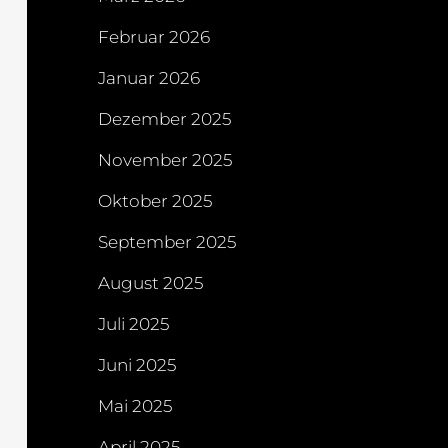
Februar 2026
Januar 2026
Dezember 2025
November 2025
Oktober 2025
September 2025
August 2025
Juli 2025
Juni 2025
Mai 2025
April 2025