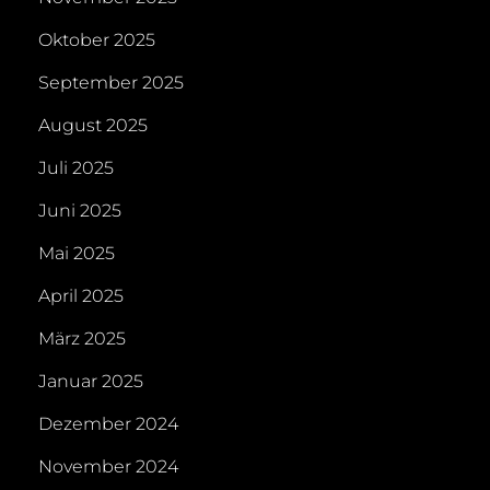
Oktober 2025
September 2025
August 2025
Juli 2025
Juni 2025
Mai 2025
April 2025
März 2025
Januar 2025
Dezember 2024
November 2024