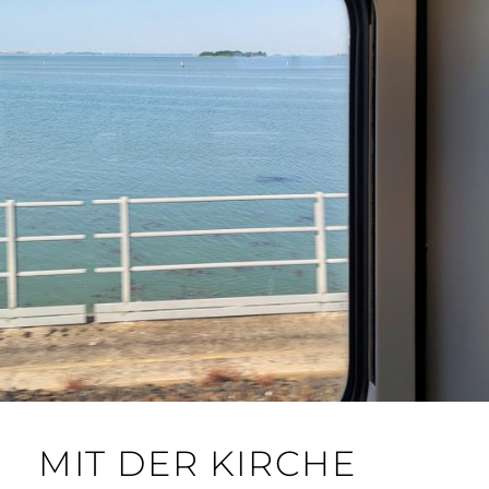
MIT DER KIRCHE