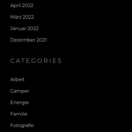
April 2022
März 2022
Januar 2022
Dezember 2021
CATEGORIES
Arbeit
Camper
Energie
Familie
Fotografie