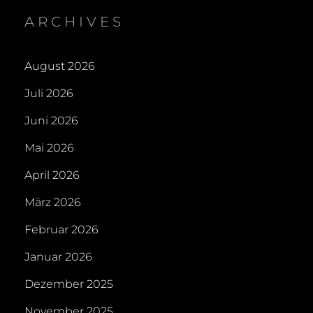
ARCHIVES
August 2026
Juli 2026
Juni 2026
Mai 2026
April 2026
März 2026
Februar 2026
Januar 2026
Dezember 2025
November 2025