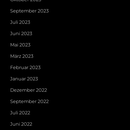
September 2023
Juli 2023
Juni 2023
Mai 2023
März 2023
Februar 2023
Januar 2023
Dezember 2022
September 2022
Juli 2022
Juni 2022