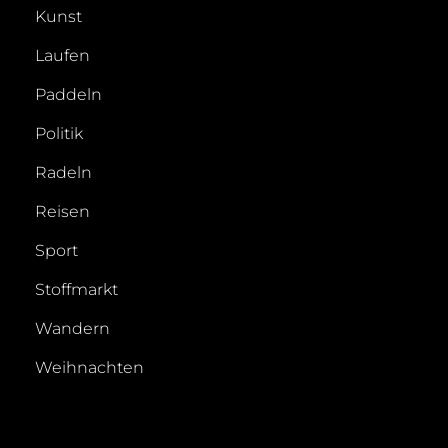
Kunst
Laufen
Paddeln
Politik
Radeln
Reisen
Sport
Stoffmarkt
Wandern
Weihnachten