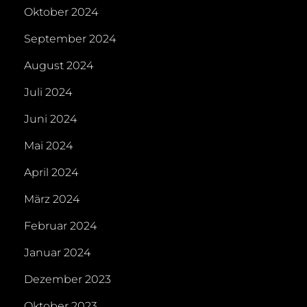
Oktober 2024
September 2024
August 2024
Juli 2024
Juni 2024
Mai 2024
April 2024
März 2024
Februar 2024
Januar 2024
Dezember 2023
Oktober 2023