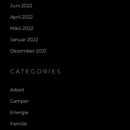
Juni 2022
April 2022
März 2022
Januar 2022
Dezember 2021
CATEGORIES
Arbeit
Camper
Energie
Familie