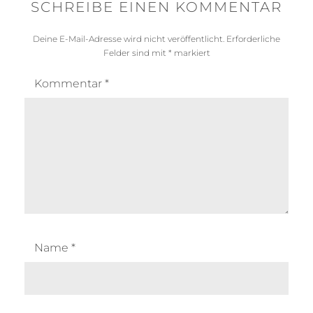
SCHREIBE EINEN KOMMENTAR
Deine E-Mail-Adresse wird nicht veröffentlicht.
Erforderliche
Felder sind mit
*
markiert
Kommentar
*
Name
*