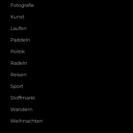
Fotografie
Kunst
Laufen
Paddeln
Politik
Radeln
Reisen
Sport
Stoffmarkt
Wandern
Weihnachten