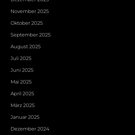
November 2025
Oktober 2025
September 2025
August 2025
Juli 2025
Juni 2025
Mai 2025
April 2025
März 2025
Januar 2025
Dezember 2024