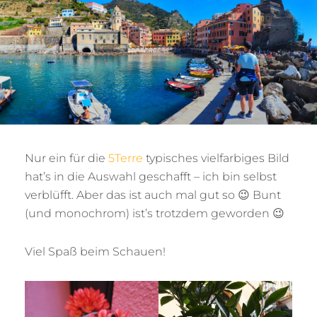
Nur ein für die
5Terre
typisches vielfarbiges Bild
hat’s in die Auswahl geschafft – ich bin selbst
verblüfft. Aber das ist auch mal gut so 😉 Bunt
(und monochrom) ist’s trotzdem geworden 😉
Viel Spaß beim Schauen!