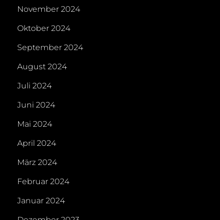
November 2024
Oktober 2024
September 2024
August 2024
Juli 2024
Juni 2024
Mai 2024
April 2024
März 2024
Februar 2024
Januar 2024
Dezember 2023