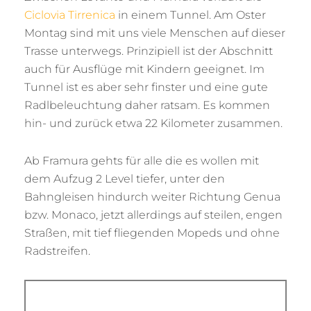
Ciclovia Tirrenica
in einem Tunnel. Am Oster
Montag sind mit uns viele Menschen auf dieser
Trasse unterwegs. Prinzipiell ist der Abschnitt
auch für Ausflüge mit Kindern geeignet. Im
Tunnel ist es aber sehr finster und eine gute
Radlbeleuchtung daher ratsam. Es kommen
hin- und zurück etwa 22 Kilometer zusammen.
Ab Framura gehts für alle die es wollen mit
dem Aufzug 2 Level tiefer, unter den
Bahngleisen hindurch weiter Richtung Genua
bzw. Monaco, jetzt allerdings auf steilen, engen
Straßen, mit tief fliegenden Mopeds und ohne
Radstreifen.