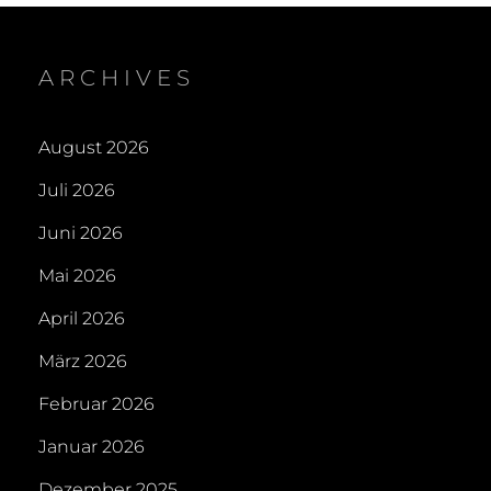
ARCHIVES
August 2026
Juli 2026
Juni 2026
Mai 2026
April 2026
März 2026
Februar 2026
Januar 2026
Dezember 2025