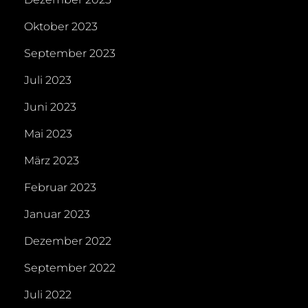
Oktober 2023
September 2023
Juli 2023
Juni 2023
Mai 2023
März 2023
Februar 2023
Januar 2023
Dezember 2022
September 2022
Juli 2022