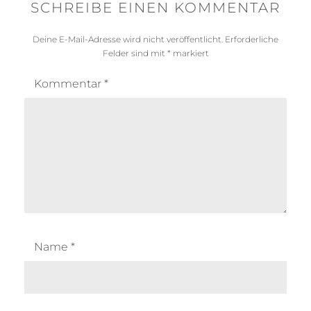
SCHREIBE EINEN KOMMENTAR
Deine E-Mail-Adresse wird nicht veröffentlicht.
Erforderliche
Felder sind mit
*
markiert
Kommentar
*
Name
*