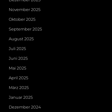
November 2025
Oktober 2025
September 2025
August 2025
Juli 2025
Juni 2025
Mai 2025
April 2025
März 2025
Januar 2025
Dezember 2024