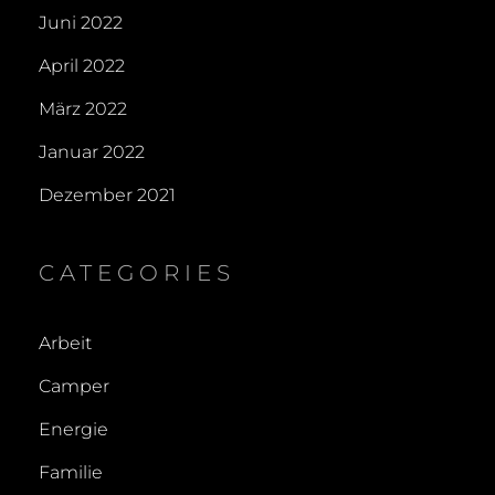
Juni 2022
April 2022
März 2022
Januar 2022
Dezember 2021
CATEGORIES
Arbeit
Camper
Energie
Familie