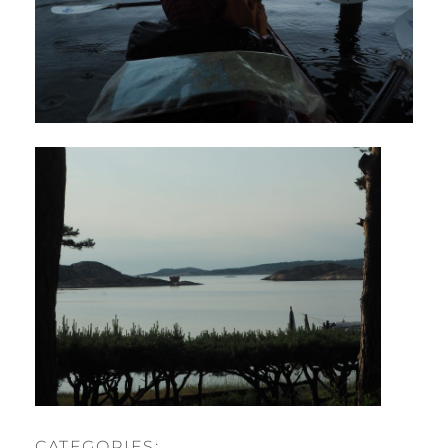
CATEGORIES: