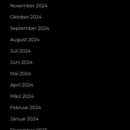
November 2024
Oktober 2024
September 2024
August 2024
Juli 2024
Juni 2024
Mai 2024
April 2024
März 2024
Februar 2024
Januar 2024