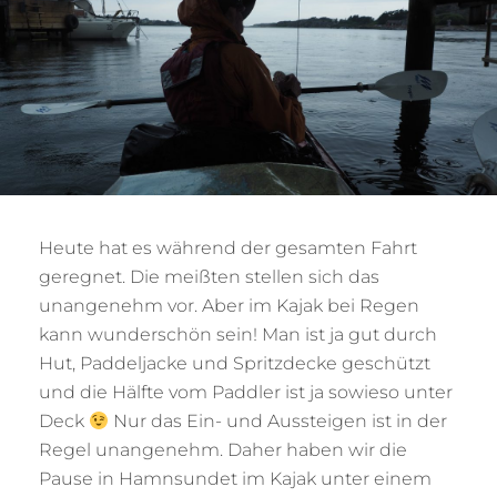
Heute hat es während der gesamten Fahrt
geregnet. Die meißten stellen sich das
unangenehm vor. Aber im Kajak bei Regen
kann wunderschön sein! Man ist ja gut durch
Hut, Paddeljacke und Spritzdecke geschützt
und die Hälfte vom Paddler ist ja sowieso unter
Deck
Nur das Ein- und Aussteigen ist in der
Regel unangenehm. Daher haben wir die
Pause in Hamnsundet im Kajak unter einem