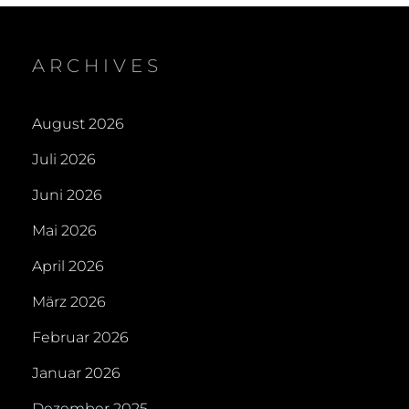
ARCHIVES
August 2026
Juli 2026
Juni 2026
Mai 2026
April 2026
März 2026
Februar 2026
Januar 2026
Dezember 2025