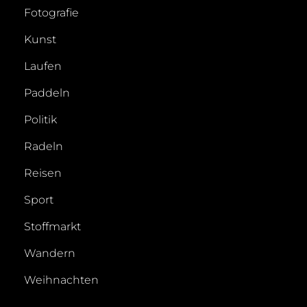
Fotografie
Kunst
Laufen
Paddeln
Politik
Radeln
Reisen
Sport
Stoffmarkt
Wandern
Weihnachten