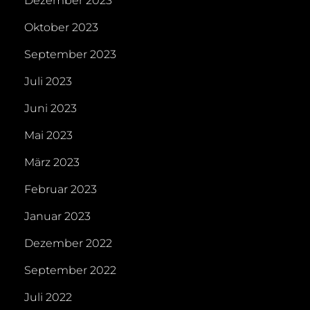
Dezember 2023
Oktober 2023
September 2023
Juli 2023
Juni 2023
Mai 2023
März 2023
Februar 2023
Januar 2023
Dezember 2022
September 2022
Juli 2022