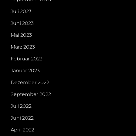
Juli 2023
Juni 2023
Mai 2023
März 2023
Februar 2023
Januar 2023
Dezember 2022
September 2022
Juli 2022
Juni 2022
April 2022