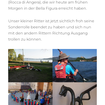
(Rocca di Angera), die wir heute am frühen
Morgen in der Bella Figura erreicht haben.
Unser kleiner Ritter ist jetzt sichtlich froh seine
Sonderrolle beendet zu haben und sich nun
mit den andern Rittern Richtung Ausgang
trollen zu können.