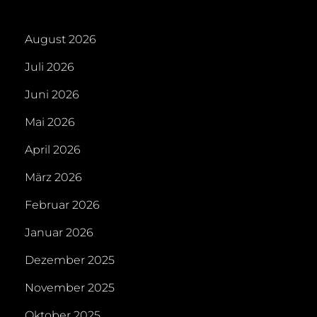
August 2026
Juli 2026
Juni 2026
Mai 2026
April 2026
März 2026
Februar 2026
Januar 2026
Dezember 2025
November 2025
Oktober 2025