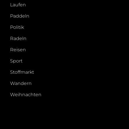
Laufen
Paddeln
Politik
Radeln
Reisen
Sport
Stoffmarkt
Wandern
Weihnachten