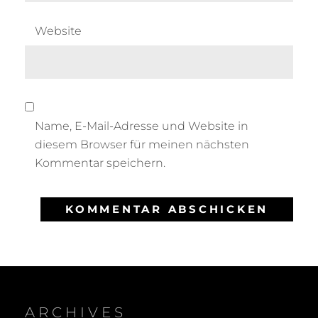
Website
Name, E-Mail-Adresse und Website in
diesem Browser für meinen nächsten
Kommentar speichern.
ARCHIVES