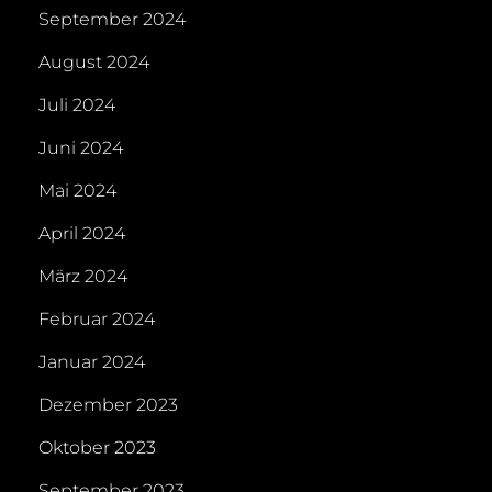
September 2024
August 2024
Juli 2024
Juni 2024
Mai 2024
April 2024
März 2024
Februar 2024
Januar 2024
Dezember 2023
Oktober 2023
September 2023