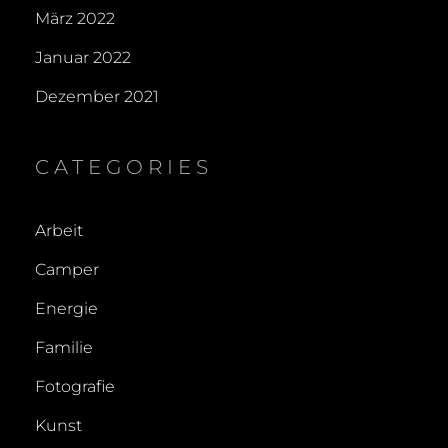
März 2022
Januar 2022
Dezember 2021
CATEGORIES
Arbeit
Camper
Energie
Familie
Fotografie
Kunst