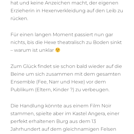
hat und keine Anzeichen macht, der eigenen
Erzieherin in Hexenverkleidung auf den Leib zu
rücken.
Für einen langen Moment passiert nun gar
nichts, bis die Hexe theatralisch zu Boden sinkt
– warum ist unklar
Zum Glück findet sie schon bald wieder auf die
Beine um sich zusammen mit dem gesamten
Ensemble (Fee, Narr und Hexe) vor dem
Publikum (Eltern, Kinder ?) zu verbeugen.
Die Handlung könnte aus einem Film Noir
stammen, spielte aber im Kastel Angera, einer
perfekt erhaltenen Burg aus dem 13
Jahrhundert auf dem gleichnamigen Felsen