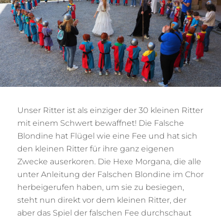
Unser Ritter ist als einziger der 30 kleinen Ritter
mit einem Schwert bewaffnet! Die Falsche
Blondine hat Flügel wie eine Fee und hat sich
den kleinen Ritter für ihre ganz eigenen
Zwecke auserkoren. Die Hexe Morgana, die alle
unter Anleitung der Falschen Blondine im Chor
herbeigerufen haben, um sie zu besiegen,
steht nun direkt vor dem kleinen Ritter, der
aber das Spiel der falschen Fee durchschaut