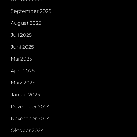
September 2025
August 2025
Juli 2025
Juni 2025
Mai 2025
April 2025
März 2025
Januar 2025
Dezember 2024
November 2024
Oktober 2024