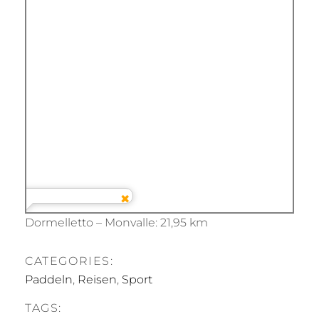
Dormelletto – Monvalle: 21,95 km
CATEGORIES:
Paddeln
,
Reisen
,
Sport
TAGS: