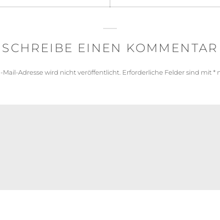
SCHREIBE EINEN KOMMENTAR
-Mail-Adresse wird nicht veröffentlicht.
Erforderliche Felder sind mit
*
m