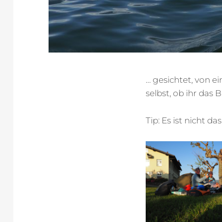
… gesichtet, von e
selbst, ob ihr das 
Tip: Es ist nicht das