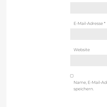
E-Mail-Adresse
*
Website
Name, E-Mail-Ad
speichern.