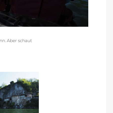
ann. Aber schaut