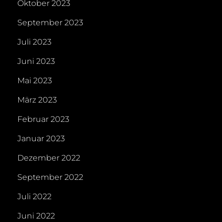
Oktober 2023
September 2023
Juli 2023
Juni 2023
Mai 2023
März 2023
Februar 2023
Januar 2023
Dezember 2022
September 2022
Juli 2022
Juni 2022