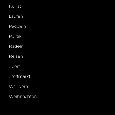
Kunst
Laufen
Paddeln
Politik
Radeln
Reisen
Sport
Stoffmarkt
Wandern
Weihnachten