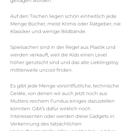
getragen worden.
Auf den Tischen liegen schön einheitlich jede
Menge Bücher, meist Krimis oder Ratgeber, nie
Klassiker und wenige Bildbände.
Spielsachen sind in der Regel aus Plastik und
werden verkauft, weil die Kids einen Level
höher gerutscht sind und das alte Lieblingstoy
mittlerweile uncool finden.
Es gibt jede Menge vorsintflutliche, technische
Geräte, von denen wir auch jetzt noch aus
Mutters reichem Fundus einiges dazustellen
könnten. Gibt’s dafür wirklich noch
Interessenten oder werden diese Gadgets in
Verkennung des tatsächlichen