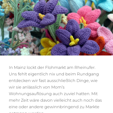
In Mainz lockt der Flohmarkt am Rheinufer.
Uns fehlt eigentlich nix und beim Rundgang
entdecken wir fast ausschließlich Dinge, wie
wir sie anlässlich von Mom’s
Wohnungsauflösung auch zuviel hatten. Mit
mehr Zeit wäre davon vielleicht auch noch das
eine oder andere gewinnbringend zu Markte