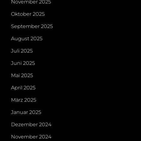
November 2025
Oktober 2025
September 2025
August 2025
Juli 2025
Juni 2025
Mai 2025
April 2025
März 2025
Januar 2025
Dezember 2024
November 2024