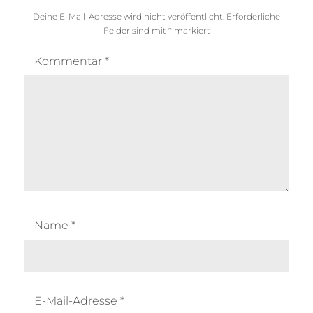
Deine E-Mail-Adresse wird nicht veröffentlicht.
Erforderliche
Felder sind mit
*
markiert
Kommentar
*
Name
*
E-Mail-Adresse
*