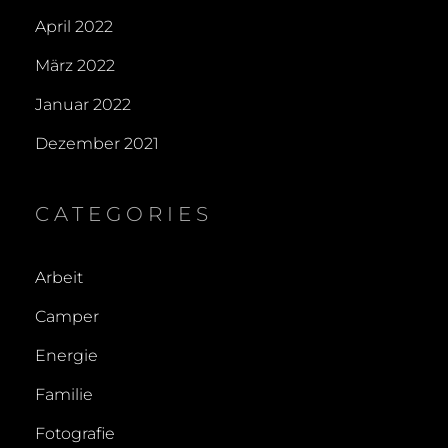
April 2022
März 2022
Januar 2022
Dezember 2021
CATEGORIES
Arbeit
Camper
Energie
Familie
Fotografie