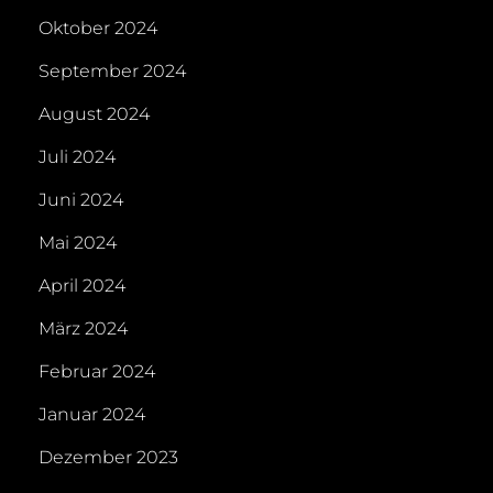
Oktober 2024
September 2024
August 2024
Juli 2024
Juni 2024
Mai 2024
April 2024
März 2024
Februar 2024
Januar 2024
Dezember 2023