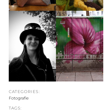
CATEGORIES:
Fotografie
TAGS: