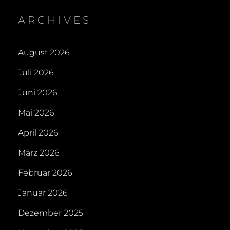
ARCHIVES
August 2026
Juli 2026
Juni 2026
Mai 2026
April 2026
März 2026
Februar 2026
Januar 2026
Dezember 2025