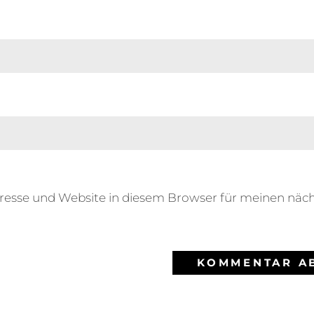
resse und Website in diesem Browser für meinen nä