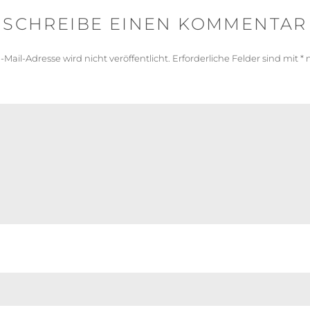
SCHREIBE EINEN KOMMENTAR
-Mail-Adresse wird nicht veröffentlicht.
Erforderliche Felder sind mit
*
m