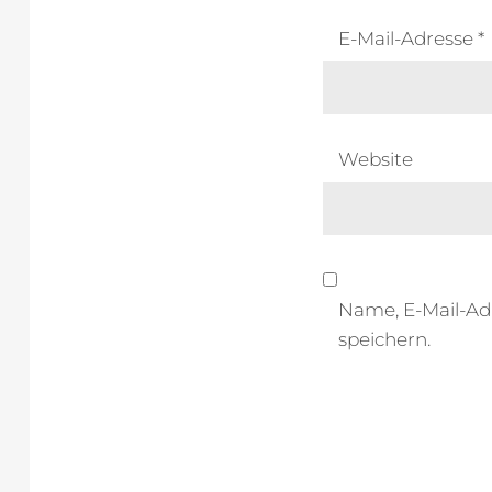
E-Mail-Adresse
*
Website
Name, E-Mail-Ad
speichern.