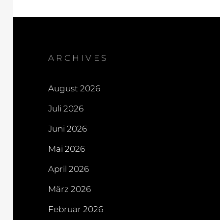
ARCHIVES
August 2026
Juli 2026
Juni 2026
Mai 2026
April 2026
März 2026
Februar 2026