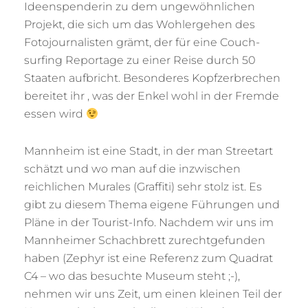
Ideenspenderin zu dem ungewöhnlichen
Projekt, die sich um das Wohlergehen des
Fotojournalisten grämt, der für eine Couch-
surfing Reportage zu einer Reise durch 50
Staaten aufbricht. Besonderes Kopfzerbrechen
bereitet ihr , was der Enkel wohl in der Fremde
essen wird
Mannheim ist eine Stadt, in der man Streetart
schätzt und wo man auf die inzwischen
reichlichen Murales (Graffiti) sehr stolz ist. Es
gibt zu diesem Thema eigene Führungen und
Pläne in der Tourist-Info. Nachdem wir uns im
Mannheimer Schachbrett zurechtgefunden
haben (Zephyr ist eine Referenz zum Quadrat
C4 – wo das besuchte Museum steht ;-),
nehmen wir uns Zeit, um einen kleinen Teil der