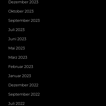
Dezember 2023
Oktober 2023
September 2023
Juli 2023
Juni 2023
Mai 2023
März 2023
Februar 2023
Januar 2023
Dezember 2022
September 2022
Juli 2022