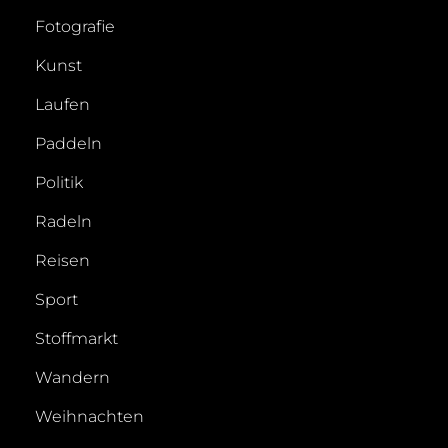
Fotografie
Kunst
Laufen
Paddeln
Politik
Radeln
Reisen
Sport
Stoffmarkt
Wandern
Weihnachten