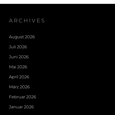
ARCHIVES
August 2026
Juli 2026
Juni 2026
Mai 2026
April 2026
März 2026
Februar 2026
Januar 2026