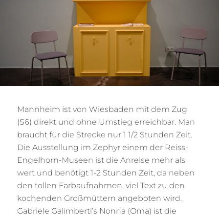
Mannheim ist von Wiesbaden mit dem Zug
(S6) direkt und ohne Umstieg erreichbar. Man
braucht für die Strecke nur 1 1/2 Stunden Zeit.
Die Ausstellung im Zephyr einem der Reiss-
Engelhorn-Museen ist die Anreise mehr als
wert und benötigt 1-2 Stunden Zeit, da neben
den tollen Farbaufnahmen, viel Text zu den
kochenden Großmüttern angeboten wird.
Gabriele Galimberti’s Nonna (Oma) ist die