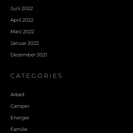
Juni 2022
April 2022
März 2022
Januar 2022
Dezember 2021
CATEGORIES
Arbeit
Camper
Energie
Familie