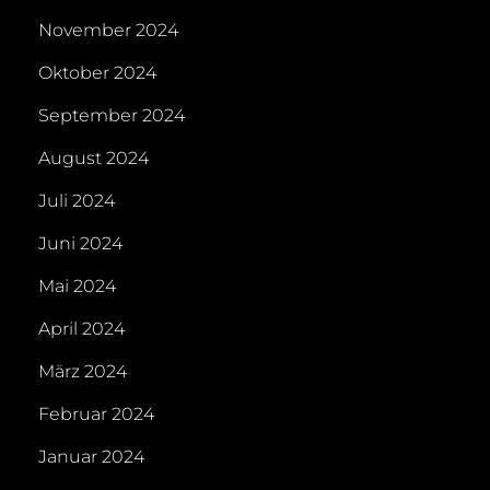
November 2024
Oktober 2024
September 2024
August 2024
Juli 2024
Juni 2024
Mai 2024
April 2024
März 2024
Februar 2024
Januar 2024