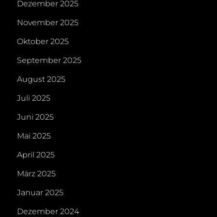
Dezember 2025
November 2025
Oktober 2025
September 2025
August 2025
Juli 2025
Juni 2025
Mai 2025
April 2025
März 2025
Januar 2025
Dezember 2024