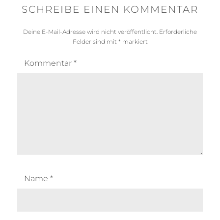
SCHREIBE EINEN KOMMENTAR
Deine E-Mail-Adresse wird nicht veröffentlicht.
Erforderliche
Felder sind mit
*
markiert
Kommentar
*
Name
*