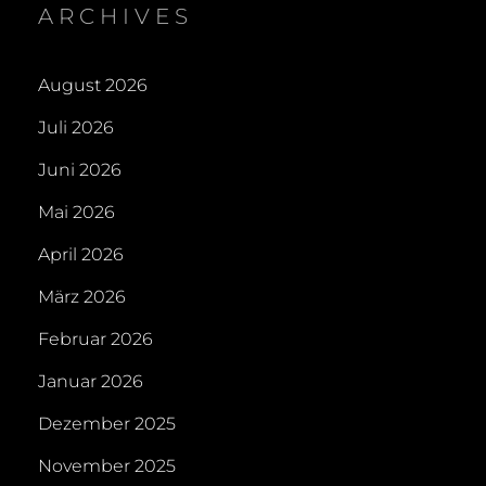
ARCHIVES
August 2026
Juli 2026
Juni 2026
Mai 2026
April 2026
März 2026
Februar 2026
Januar 2026
Dezember 2025
November 2025