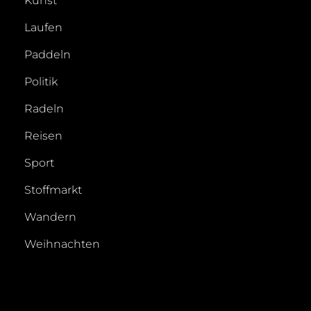
Kunst
Laufen
Paddeln
Politik
Radeln
Reisen
Sport
Stoffmarkt
Wandern
Weihnachten