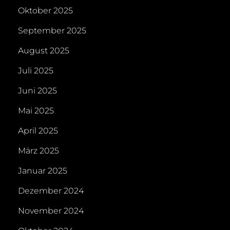
Oktober 2025
September 2025
August 2025
Juli 2025
Juni 2025
Mai 2025
April 2025
März 2025
Januar 2025
Dezember 2024
November 2024