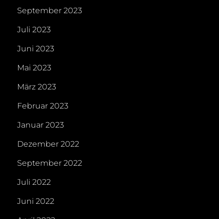
September 2023
Juli 2023
Juni 2023
Mai 2023
März 2023
Februar 2023
Januar 2023
Dezember 2022
September 2022
Juli 2022
Juni 2022