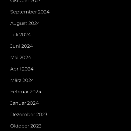
Oktober 2024
September 2024
August 2024
Juli 2024
Juni 2024
Mai 2024
April 2024
März 2024
Februar 2024
Januar 2024
Dezember 2023
Oktober 2023