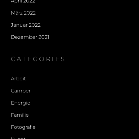
April 2022
März 2022
Januar 2022
Dezember 2021
CATEGORIES
Arbeit
Camper
Energie
Familie
Fotografie