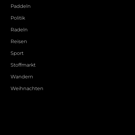
Paddeln
Politik
Radeln
Reisen
Sport
Stoffmarkt
Wandern
Weihnachten