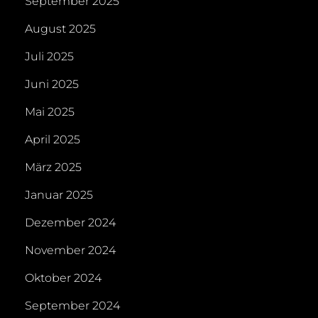
September 2025
August 2025
Juli 2025
Juni 2025
Mai 2025
April 2025
März 2025
Januar 2025
Dezember 2024
November 2024
Oktober 2024
September 2024