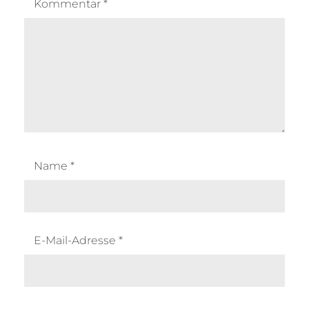
Kommentar
*
Name
*
E-Mail-Adresse
*