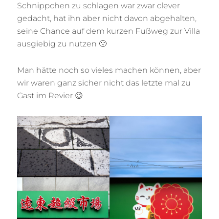
Schnippchen zu schlagen war zwar clever
gedacht, hat ihn aber nicht davon abgehalten,
seine Chance auf dem kurzen Fußweg zur Villa
ausgiebig zu nutzen 🙁
Man hätte noch so vieles machen können, aber
wir waren ganz sicher nicht das letzte mal zu
Gast im Revier 😉