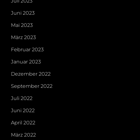
Juli 2023
Juni 2023
Mai 2023
März 2023
Februar 2023
Januar 2023
Dezember 2022
September 2022
Juli 2022
Juni 2022
April 2022
März 2022