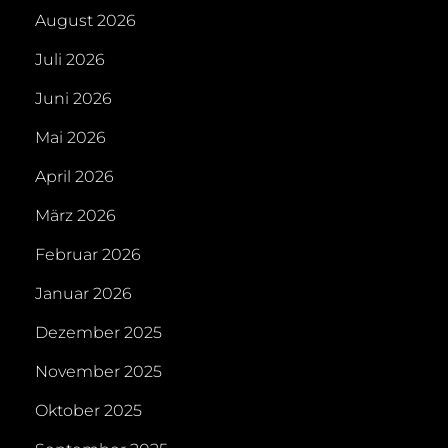
August 2026
Juli 2026
Juni 2026
Mai 2026
April 2026
März 2026
Februar 2026
Januar 2026
Dezember 2025
November 2025
Oktober 2025