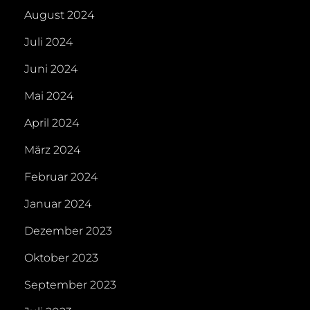
August 2024
Juli 2024
Juni 2024
Mai 2024
April 2024
März 2024
Februar 2024
Januar 2024
Dezember 2023
Oktober 2023
September 2023