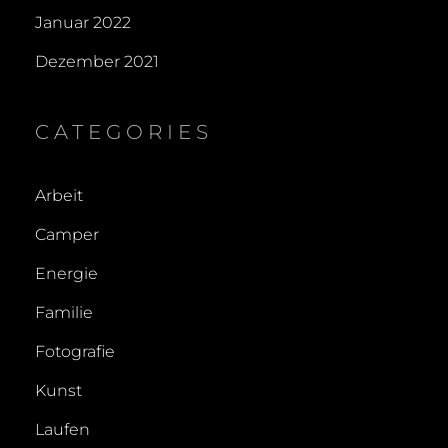
Januar 2022
Dezember 2021
CATEGORIES
Arbeit
Camper
Energie
Familie
Fotografie
Kunst
Laufen