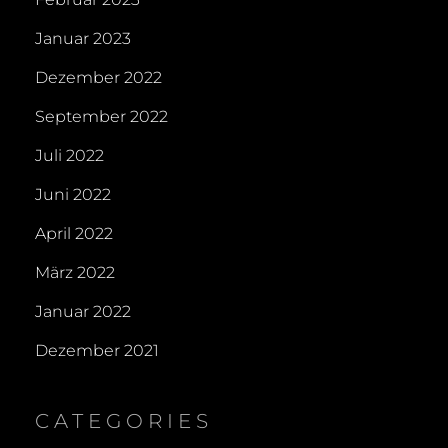
Januar 2023
Dezember 2022
September 2022
Juli 2022
Juni 2022
April 2022
März 2022
Januar 2022
Dezember 2021
CATEGORIES