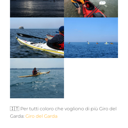
🇮🇹 Per tutti coloro che vogliono di più Giro del
Garda:
Giro del Garda