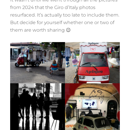
from 2024 that the Giro d’Italy photos
resurfaced. It’s actually too late to include them.
But decide for yourself whether one or two of
them are worth sharing 😉