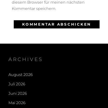
diesem Browser für meinen nächsten
Kommentar speichern.
ARCHIVES
August 2026
Juli 2026
Juni 2026
Mai 2026