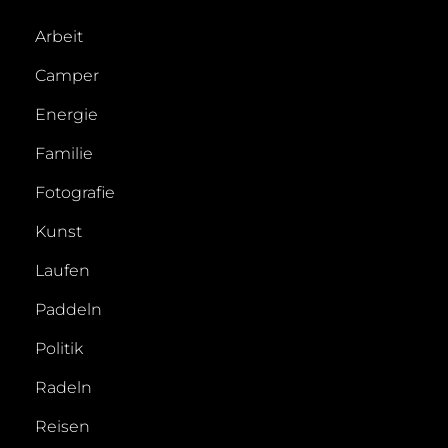
Arbeit
Camper
Energie
Familie
Fotografie
Kunst
Laufen
Paddeln
Politik
Radeln
Reisen