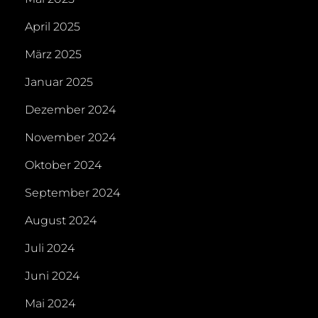
April 2025
März 2025
Januar 2025
Dezember 2024
November 2024
Oktober 2024
September 2024
August 2024
Juli 2024
Juni 2024
Mai 2024