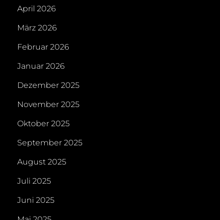
April 2026
März 2026
Februar 2026
Januar 2026
Dezember 2025
November 2025
Oktober 2025
September 2025
August 2025
Juli 2025
Juni 2025
Mai 2025