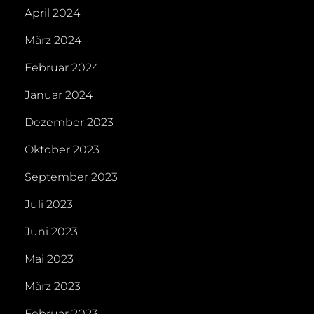
April 2024
März 2024
Februar 2024
Januar 2024
Dezember 2023
Oktober 2023
September 2023
Juli 2023
Juni 2023
Mai 2023
März 2023
Februar 2023