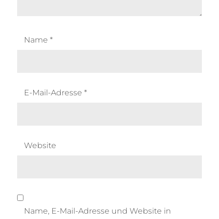
Name
*
E-Mail-Adresse
*
Website
Name, E-Mail-Adresse und Website in