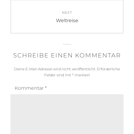
NEXT
Next
Weltreise
post:
SCHREIBE EINEN KOMMENTAR
Deine E-Mail-Adresse wird nicht veröffentlicht.
Erforderliche
Felder sind mit
*
markiert
Kommentar
*