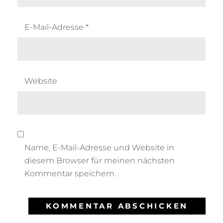
E-Mail-Adresse
*
Website
Name, E-Mail-Adresse und Website in
diesem Browser für meinen nächsten
Kommentar speichern.