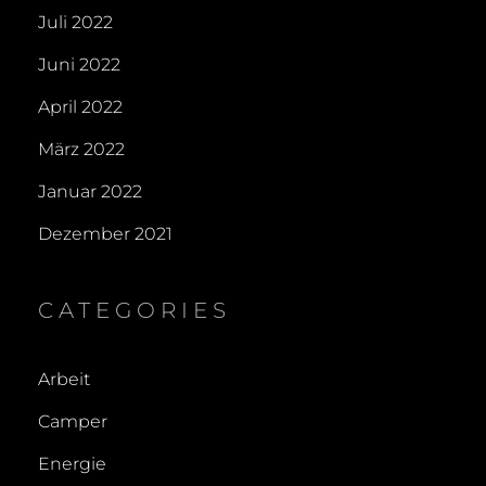
Juli 2022
Juni 2022
April 2022
März 2022
Januar 2022
Dezember 2021
CATEGORIES
Arbeit
Camper
Energie