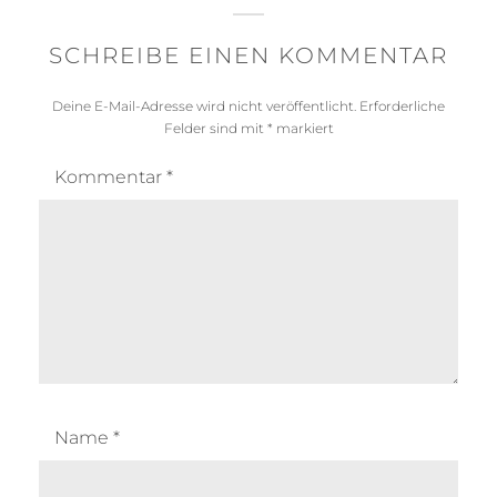
SCHREIBE EINEN KOMMENTAR
Deine E-Mail-Adresse wird nicht veröffentlicht.
Erforderliche
Felder sind mit
*
markiert
Kommentar
*
Name
*