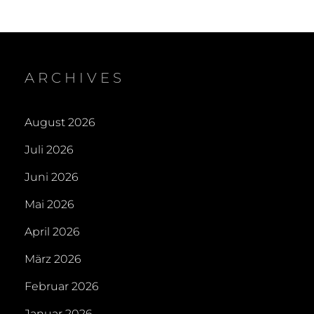
ARCHIVES
August 2026
Juli 2026
Juni 2026
Mai 2026
April 2026
März 2026
Februar 2026
Januar 2026