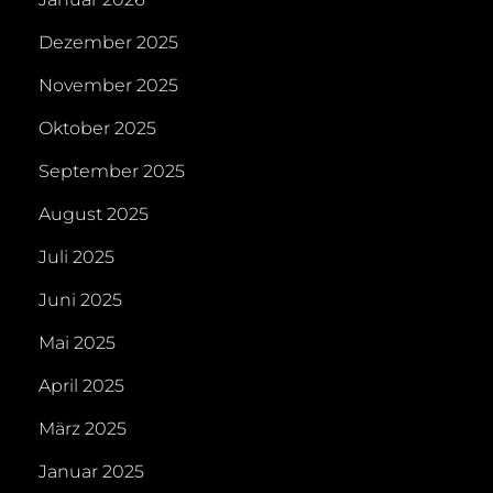
Dezember 2025
November 2025
Oktober 2025
September 2025
August 2025
Juli 2025
Juni 2025
Mai 2025
April 2025
März 2025
Januar 2025