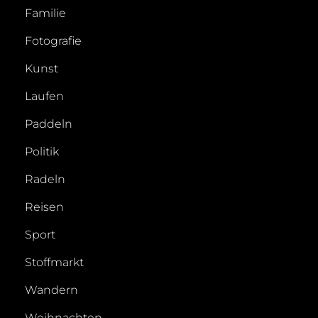
Familie
Fotografie
Kunst
Laufen
Paddeln
Politik
Radeln
Reisen
Sport
Stoffmarkt
Wandern
Weihnachten