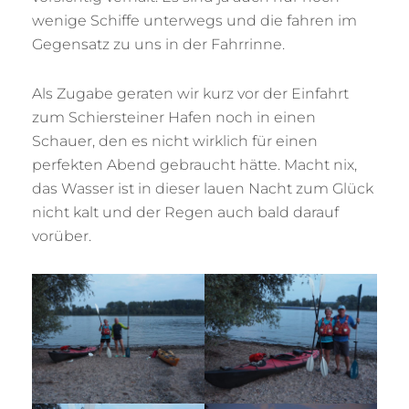
wenige Schiffe unterwegs und die fahren im
Gegensatz zu uns in der Fahrrinne.
Als Zugabe geraten wir kurz vor der Einfahrt
zum Schiersteiner Hafen noch in einen
Schauer, den es nicht wirklich für einen
perfekten Abend gebraucht hätte. Macht nix,
das Wasser ist in dieser lauen Nacht zum Glück
nicht kalt und der Regen auch bald darauf
vorüber.