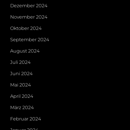
Dezember 2024
November 2024
Oktober 2024
September 2024
August 2024
Juli 2024
Juni 2024
Mai 2024
April 2024
März 2024
Februar 2024