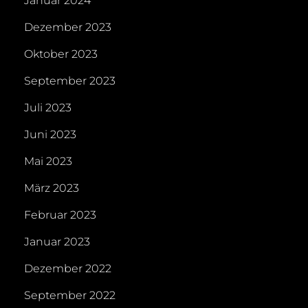
Januar 2024
Dezember 2023
Oktober 2023
September 2023
Juli 2023
Juni 2023
Mai 2023
März 2023
Februar 2023
Januar 2023
Dezember 2022
September 2022