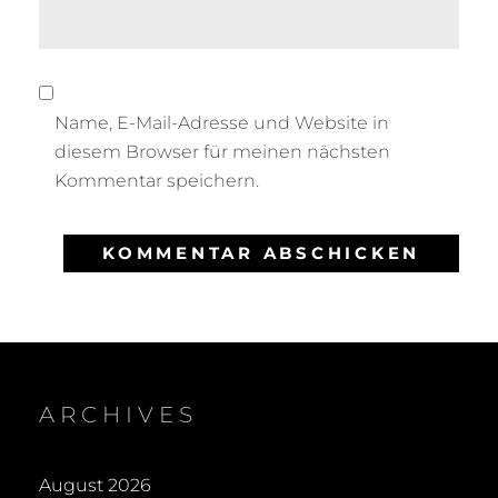
Name, E-Mail-Adresse und Website in
diesem Browser für meinen nächsten
Kommentar speichern.
ARCHIVES
August 2026