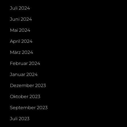
Juli 2024
Juni 2024
Mai 2024
April 2024
März 2024
Februar 2024
Januar 2024
Dezember 2023
Oktober 2023
September 2023
Juli 2023