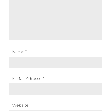
Name
*
E-Mail-Adresse
*
Website