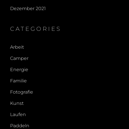
Dezember 2021
CATEGORIES
Arbeit
Camper
Energie
Familie
Fotografie
Kunst
Laufen
Paddeln