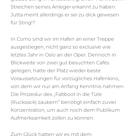
Streichen seines Anleger erkannt zu haben.
Jutta meint allerdings er sei zu dick gewesen
für Sting!?
In Como sind wir im Hafen an einer Treppe
ausgestiegen, nicht ganz so exclusive wie
letztes Jahr in Oslo an der Oper. Dennoch in
Blickweite von zwei gut besuchten Cafés
gelegen, hatte der Platz wieder beste
Voraussetzungen für vorzügliches Hafenkino,
von dem wir nur am Anfang Kenntnis nahmen.
Die Prozedur des „Faltboot in die Tüte
(Rucksack) zaubern“ benötigt einfach zuviel
Konzentration, um auch noch dem Publikum
Aufmerksamkeit zollen zu können.
Zum Glück hatten wir es mit dem