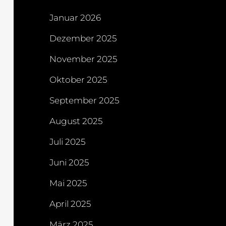
Januar 2026
Dezember 2025
November 2025
Oktober 2025
September 2025
August 2025
Juli 2025
Juni 2025
Mai 2025
April 2025
März 2025