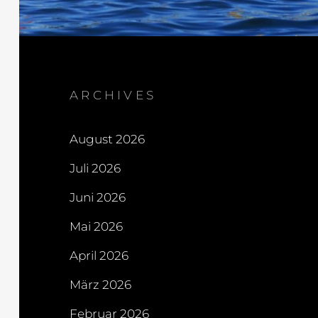
ARCHIVES
August 2026
Juli 2026
Juni 2026
Mai 2026
April 2026
März 2026
Februar 2026