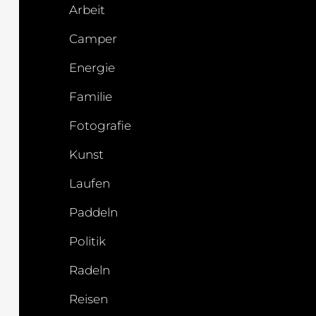
Arbeit
Camper
Energie
Familie
Fotografie
Kunst
Laufen
Paddeln
Politik
Radeln
Reisen