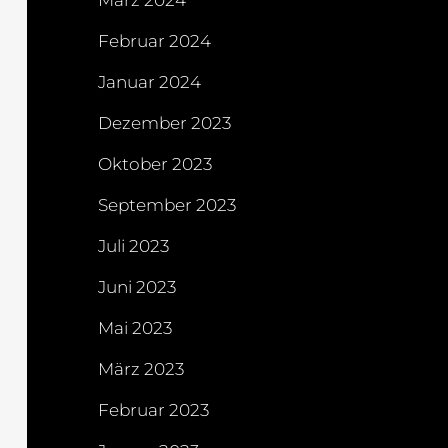
März 2024
Februar 2024
Januar 2024
Dezember 2023
Oktober 2023
September 2023
Juli 2023
Juni 2023
Mai 2023
März 2023
Februar 2023