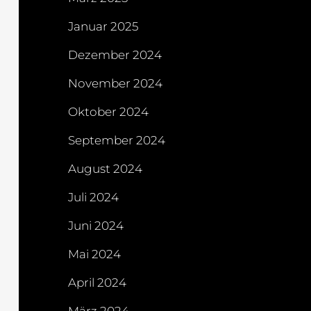
Januar 2025
Dezember 2024
November 2024
Oktober 2024
September 2024
August 2024
Juli 2024
Juni 2024
Mai 2024
April 2024