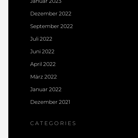
Januar 2023
Dezember 2022
September 2022
Juli 2022
Juni 2022
April 2022
März 2022
Januar 2022
Dezember 2021
CATEGORIES