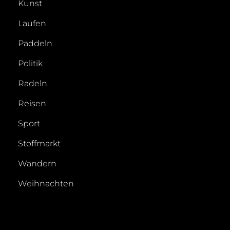
Kunst
Laufen
Paddeln
Politik
Radeln
Reisen
Sport
Stoffmarkt
Wandern
Weihnachten