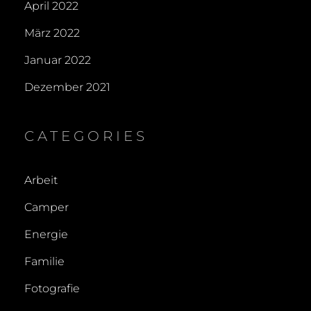
April 2022
März 2022
Januar 2022
Dezember 2021
CATEGORIES
Arbeit
Camper
Energie
Familie
Fotografie