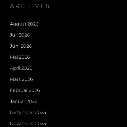
ARCHIVES
August 2026
Juli 2026
Juni 2026
Mai 2026
April 2026
März 2026
Februar 2026
Januar 2026
Dezember 2025
November 2025