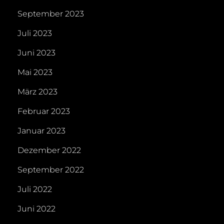
September 2023
Juli 2023
Juni 2023
Mai 2023
März 2023
Februar 2023
Januar 2023
Dezember 2022
September 2022
Juli 2022
Juni 2022