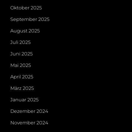
Oktober 2025
September 2025
August 2025
Juli 2025
Juni 2025
Mai 2025
April 2025
März 2025
Januar 2025
Dezember 2024
November 2024