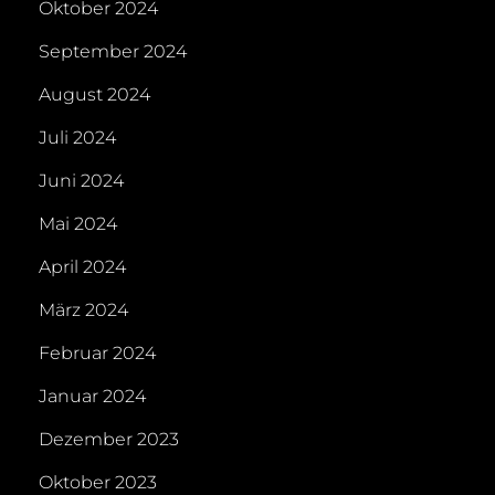
Oktober 2024
September 2024
August 2024
Juli 2024
Juni 2024
Mai 2024
April 2024
März 2024
Februar 2024
Januar 2024
Dezember 2023
Oktober 2023