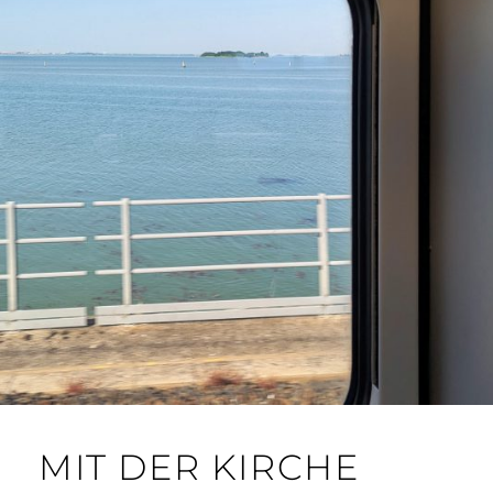
MIT DER KIRCHE