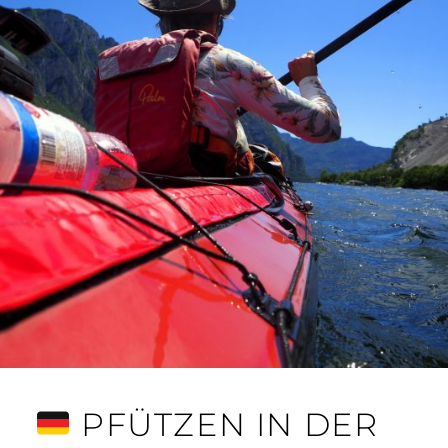
PFÜTZEN IN DER