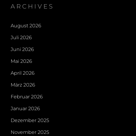
ARCHIVES
August 2026
Juli 2026
Juni 2026
Mai 2026
April 2026
März 2026
Februar 2026
Januar 2026
Dezember 2025
November 2025