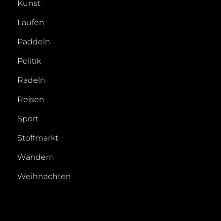
Kunst
Laufen
Paddeln
Politik
Radeln
Reisen
Sport
Stoffmarkt
Wandern
Weihnachten