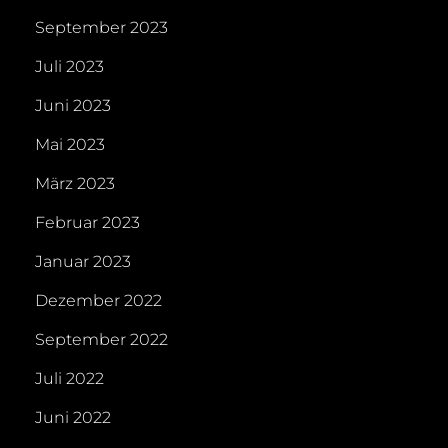
September 2023
Juli 2023
Juni 2023
Mai 2023
März 2023
Februar 2023
Januar 2023
Dezember 2022
September 2022
Juli 2022
Juni 2022