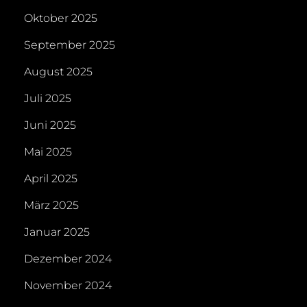
Oktober 2025
September 2025
August 2025
Juli 2025
Juni 2025
Mai 2025
April 2025
März 2025
Januar 2025
Dezember 2024
November 2024