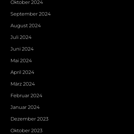
Oktober 2024
September 2024
August 2024
Juli 2024
Juni 2024
Mai 2024
April 2024
März 2024
Februar 2024
Januar 2024
Dezember 2023
Oktober 2023