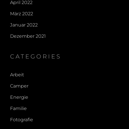
April 2022
März 2022
Januar 2022
Dezember 2021
CATEGORIES
Arbeit
Camper
Energie
Familie
Fotografie