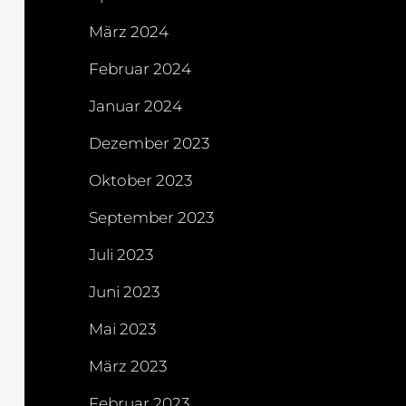
März 2024
Februar 2024
Januar 2024
Dezember 2023
Oktober 2023
September 2023
Juli 2023
Juni 2023
Mai 2023
März 2023
Februar 2023