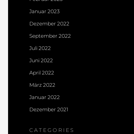
Januar 2023
Dezember 2022
September 2022
Juli 2022
Juni 2022
April 2022
März 2022
Januar 2022
Dezember 2021
CATEGORIES