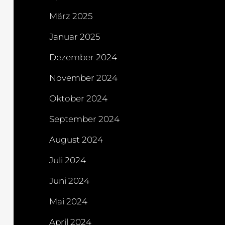
März 2025
Januar 2025
Dezember 2024
November 2024
Oktober 2024
September 2024
August 2024
Juli 2024
Juni 2024
Mai 2024
April 2024