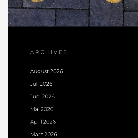
ARCHIVES
August 2026
Juli 2026
Juni 2026
Mai 2026
April 2026
März 2026