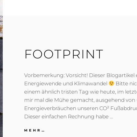
FOOTPRINT
Vorbemerkung: Vorsicht! Dieser Blogartikel 
Energiewende und Klimawandel
Bitte ni
einem ähnlich tristen Tag wie heute, im letzt
mir mal die Mühe gemacht, ausgehend von 
Energieverbräuchen unseren CO² Fußabdruc
Dieser einfachen Rechnung habe …
FOOTPRINT
MEHR…