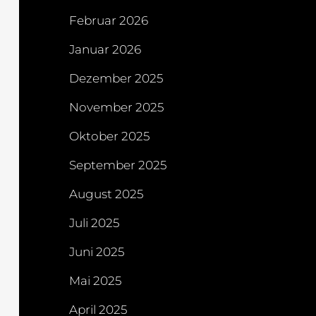
Februar 2026
Januar 2026
Dezember 2025
November 2025
Oktober 2025
September 2025
August 2025
Juli 2025
Juni 2025
Mai 2025
April 2025