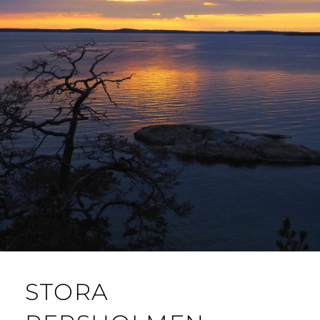
STORA