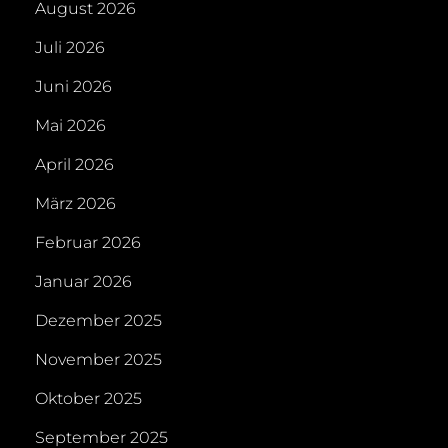
August 2026
Juli 2026
Juni 2026
Mai 2026
April 2026
März 2026
Februar 2026
Januar 2026
Dezember 2025
November 2025
Oktober 2025
September 2025