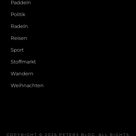
Paddeln
Politik
Radeln
Reisen
Sport
Stoffmarkt
Wandern
Weihnachten
COPYRIGHT © 2026
PETERS BLOG
. ALL RIGHTS