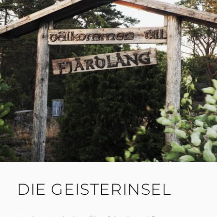
DIE GEISTERINSEL