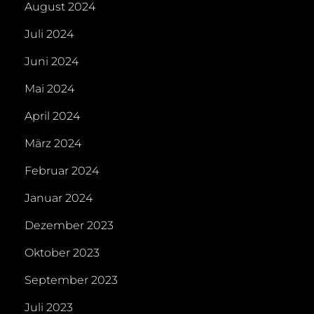
August 2024
Juli 2024
Juni 2024
Mai 2024
April 2024
März 2024
Februar 2024
Januar 2024
Dezember 2023
Oktober 2023
September 2023
Juli 2023