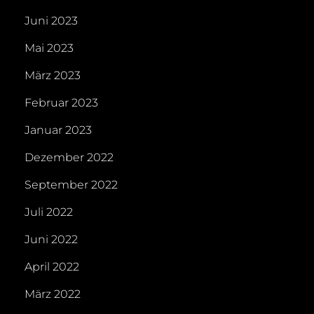
Juni 2023
Mai 2023
März 2023
Februar 2023
Januar 2023
Dezember 2022
September 2022
Juli 2022
Juni 2022
April 2022
März 2022