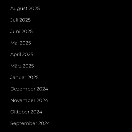
August 2025
Juli 2025
Juni 2025
Mai 2025
April 2025
März 2025
Januar 2025
Dezember 2024
November 2024
Oktober 2024
September 2024