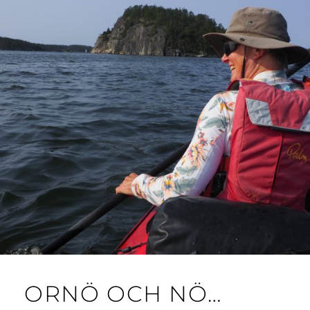
ORNÖ OCH NÖ…