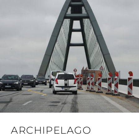
ARCHIPELAGO