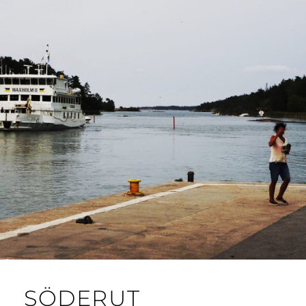
SÖDERUT