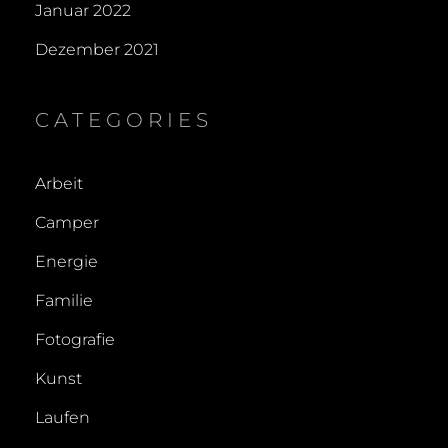
Januar 2022
Dezember 2021
CATEGORIES
Arbeit
Camper
Energie
Familie
Fotografie
Kunst
Laufen