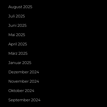
August 2025
Juli 2025
Juni 2025
Mai 2025
April 2025
März 2025
Januar 2025
Dezember 2024
November 2024
Oktober 2024
September 2024