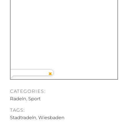
CATEGORIES:
Radeln
,
Sport
TAGS:
Stadtradeln
,
Wiesbaden