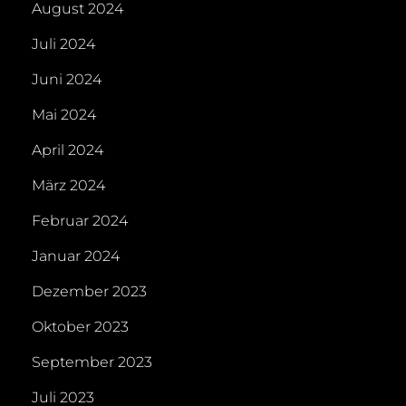
August 2024
Juli 2024
Juni 2024
Mai 2024
April 2024
März 2024
Februar 2024
Januar 2024
Dezember 2023
Oktober 2023
September 2023
Juli 2023