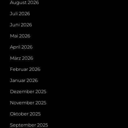
August 2026
Juli 2026
Juni 2026
Mai 2026
April 2026
März 2026
Februar 2026
Januar 2026
Dezember 2025
November 2025
Oktober 2025
September 2025