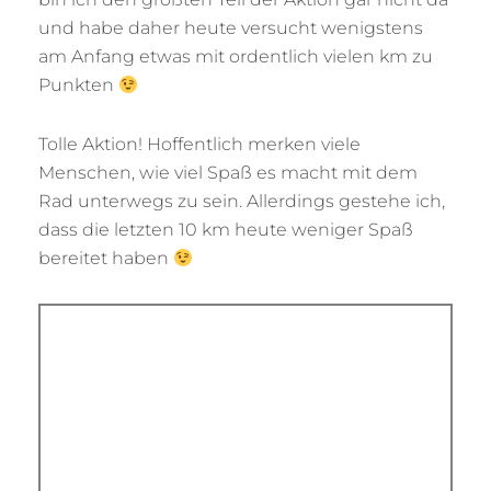
und habe daher heute versucht wenigstens
am Anfang etwas mit ordentlich vielen km zu
Punkten
Tolle Aktion! Hoffentlich merken viele
Menschen, wie viel Spaß es macht mit dem
Rad unterwegs zu sein. Allerdings gestehe ich,
dass die letzten 10 km heute weniger Spaß
bereitet haben