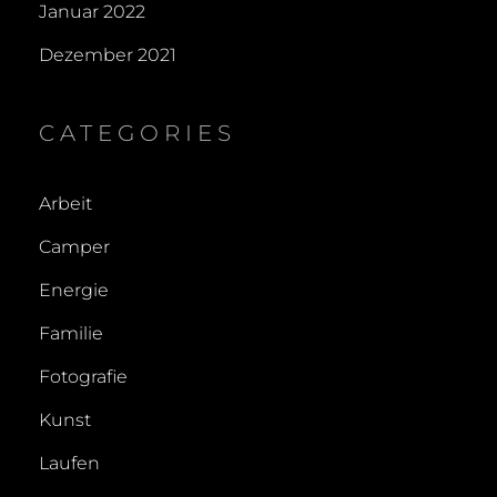
Januar 2022
Dezember 2021
CATEGORIES
Arbeit
Camper
Energie
Familie
Fotografie
Kunst
Laufen