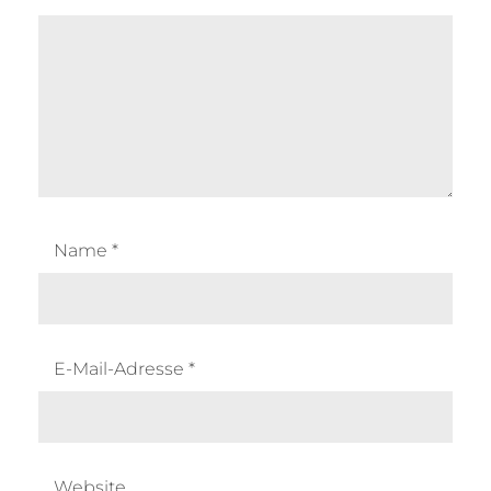
Name
*
E-Mail-Adresse
*
Website