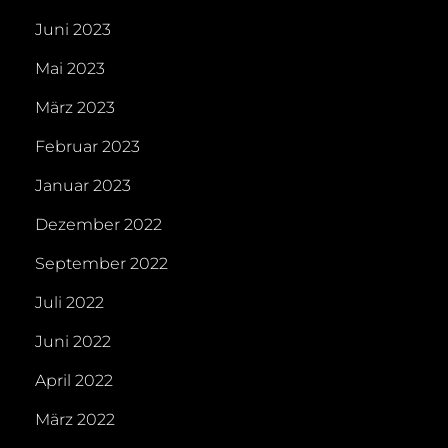
Juni 2023
Mai 2023
März 2023
Februar 2023
Januar 2023
Dezember 2022
September 2022
Juli 2022
Juni 2022
April 2022
März 2022