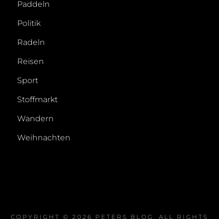
Paddeln
Politik
Radeln
Reisen
Sport
Stoffmarkt
Wandern
Weihnachten
COPYRIGHT © 2026
PETERS BLOG
. ALL RIGHTS