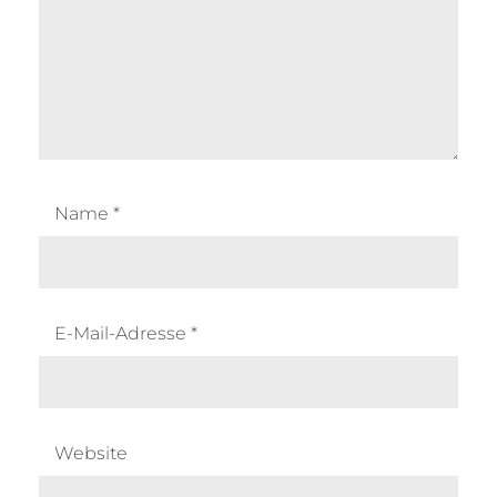
Name
*
E-Mail-Adresse
*
Website