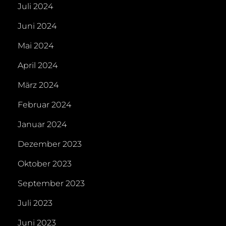
Juli 2024
Juni 2024
Mai 2024
April 2024
März 2024
Februar 2024
Januar 2024
Dezember 2023
Oktober 2023
September 2023
Juli 2023
Juni 2023