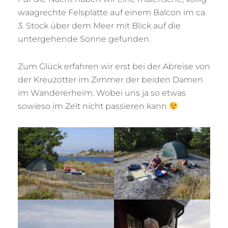
waagrechte Felsplatte auf einem Balcon im ca.
3. Stock über dem Meer mit Blick auf die
untergehende Sonne gefunden.
Zum Glück erfahren wir erst bei der Abreise von
der Kreuzotter im Zimmer der beiden Damen
im Wandererheim. Wobei uns ja so etwas
sowieso im Zelt nicht passieren kann