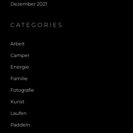
Dezember 2021
CATEGORIES
Arbeit
Camper
Energie
Familie
Fotografie
Kunst
Laufen
Paddeln