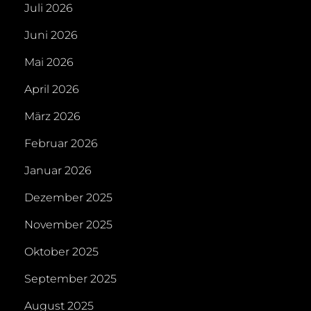
Juli 2026
Juni 2026
Mai 2026
April 2026
März 2026
Februar 2026
Januar 2026
Dezember 2025
November 2025
Oktober 2025
September 2025
August 2025