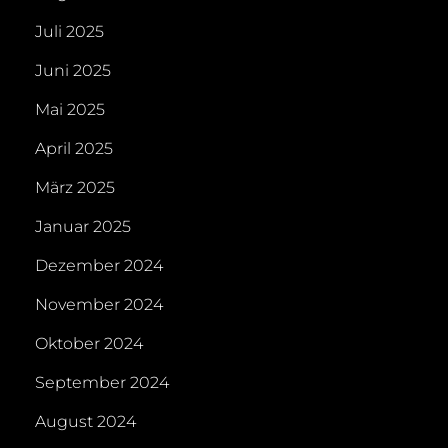
Juli 2025
Juni 2025
Mai 2025
April 2025
März 2025
Januar 2025
Dezember 2024
November 2024
Oktober 2024
September 2024
August 2024