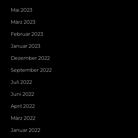
Mai 2023
März 2023
Februar 2023
Januar 2023
Dezember 2022
September 2022
Juli 2022
Juni 2022
April 2022
März 2022
Januar 2022