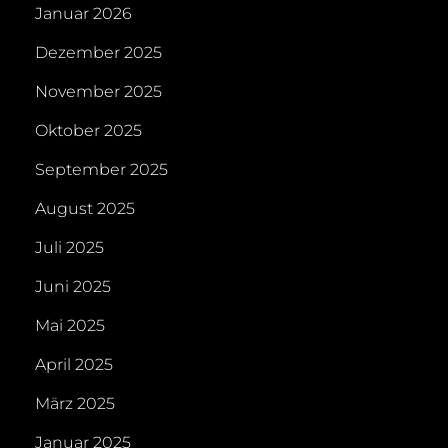
Januar 2026
Dezember 2025
November 2025
Oktober 2025
September 2025
August 2025
Juli 2025
Juni 2025
Mai 2025
April 2025
März 2025
Januar 2025