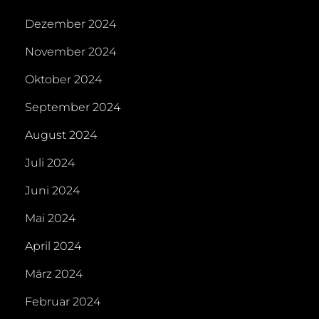
Dezember 2024
November 2024
Oktober 2024
September 2024
August 2024
Juli 2024
Juni 2024
Mai 2024
April 2024
März 2024
Februar 2024