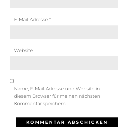
E-Mail-Adresse
*
Website
Name, E-Mail-Adresse und Website in
diesem Browser für meinen nächsten
Kommentar speichern.