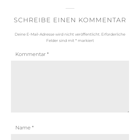
SCHREIBE EINEN KOMMENTAR
Deine E-Mail-Adresse wird nicht veröffentlicht.
Erforderliche
Felder sind mit
*
markiert
Kommentar
*
Name
*