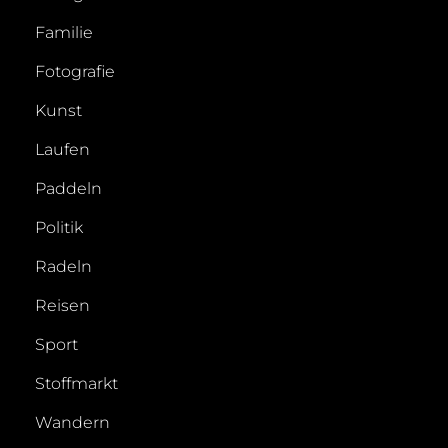
Familie
Fotografie
Kunst
Laufen
Paddeln
Politik
Radeln
Reisen
Sport
Stoffmarkt
Wandern