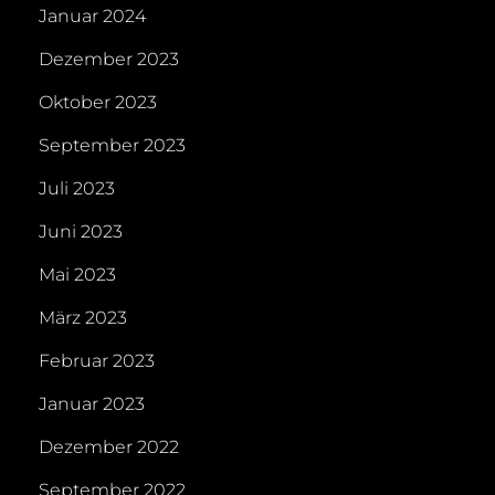
Januar 2024
Dezember 2023
Oktober 2023
September 2023
Juli 2023
Juni 2023
Mai 2023
März 2023
Februar 2023
Januar 2023
Dezember 2022
September 2022