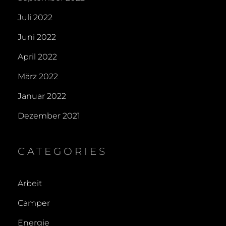
Juli 2022
Juni 2022
April 2022
März 2022
Januar 2022
Dezember 2021
CATEGORIES
Arbeit
Camper
Energie