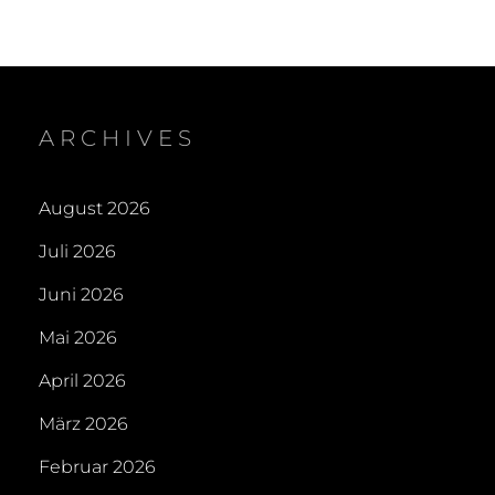
ARCHIVES
August 2026
Juli 2026
Juni 2026
Mai 2026
April 2026
März 2026
Februar 2026