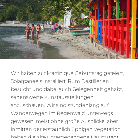
Wir haben auf Martinique Geburtstag gefeiert,
Solarpaneels installiert, Rum Destillerien
besucht und dabei auch Gelegenheit gehabt,
sehenswerte Kunstausstellungen
anzuschauen. Wir sind stundenlang auf
Wanderwegen im Regenwald unterwegs
gewesen, meist ohne große Ausblicke, aber
inmitten der erstaunlich üppigen Vegetation,
haben die alte untergegangene Hauptstadt