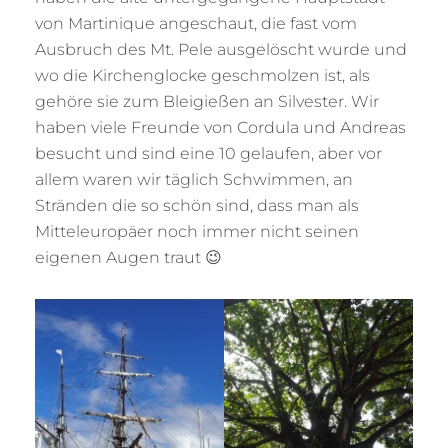
von Martinique angeschaut, die fast vom
Ausbruch des Mt. Pele ausgelöscht wurde und
wo die Kirchenglocke geschmolzen ist, als
gehöre sie zum Bleigießen an Silvester. Wir
haben viele Freunde von Cordula und Andreas
besucht und sind eine 10 gelaufen, aber vor
allem waren wir täglich Schwimmen, an
Stränden die so schön sind, dass man als
Mitteleuropäer noch immer nicht seinen
eigenen Augen traut 😉