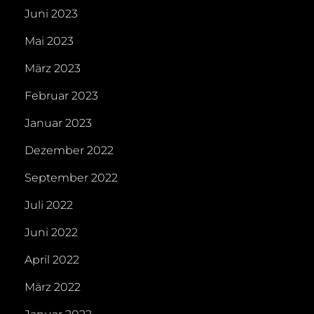
Juni 2023
Mai 2023
März 2023
Februar 2023
Januar 2023
Dezember 2022
September 2022
Juli 2022
Juni 2022
April 2022
März 2022