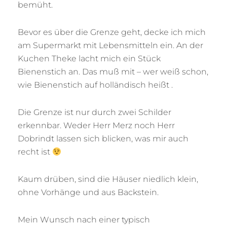
bemüht.
Bevor es über die Grenze geht, decke ich mich
am Supermarkt mit Lebensmitteln ein. An der
Kuchen Theke lacht mich ein Stück
Bienenstich an. Das muß mit – wer weiß schon,
wie Bienenstich auf holländisch heißt .
Die Grenze ist nur durch zwei Schilder
erkennbar. Weder Herr Merz noch Herr
Dobrindt lassen sich blicken, was mir auch
recht ist
Kaum drüben, sind die Häuser niedlich klein,
ohne Vorhänge und aus Backstein.
Mein Wunsch nach einer typisch