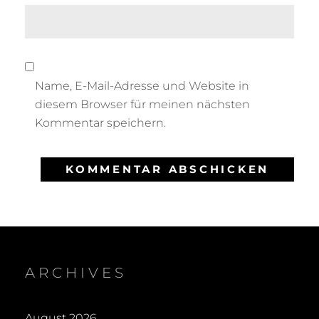
Name, E-Mail-Adresse und Website in
diesem Browser für meinen nächsten
Kommentar speichern.
ARCHIVES
August 2026