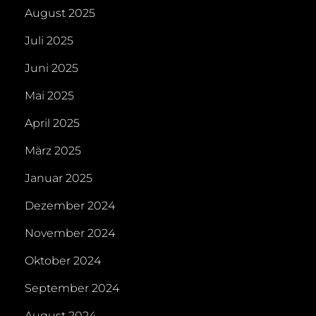
August 2025
Juli 2025
Juni 2025
Mai 2025
April 2025
März 2025
Januar 2025
Dezember 2024
November 2024
Oktober 2024
September 2024
August 2024