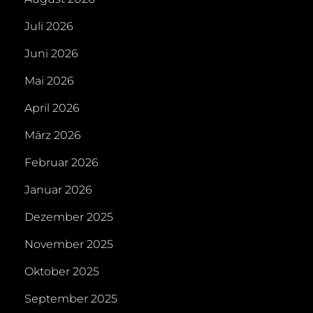
Juli 2026
Juni 2026
Mai 2026
April 2026
März 2026
Februar 2026
Januar 2026
Dezember 2025
November 2025
Oktober 2025
September 2025