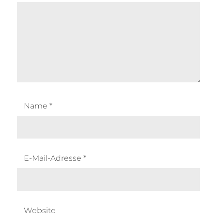
Name
*
E-Mail-Adresse
*
Website