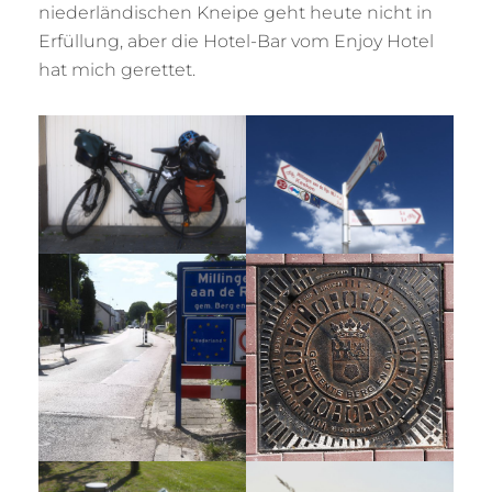
niederländischen Kneipe geht heute nicht in
Erfüllung, aber die Hotel-Bar vom Enjoy Hotel
hat mich gerettet.