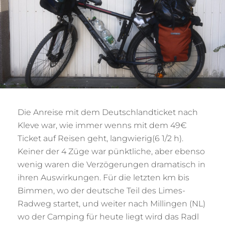
Die Anreise mit dem Deutschlandticket nach
Kleve war, wie immer wenns mit dem 49€
Ticket auf Reisen geht, langwierig(6 1/2 h).
Keiner der 4 Züge war pünktliche, aber ebenso
wenig waren die Verzögerungen dramatisch in
ihren Auswirkungen. Für die letzten km bis
Bimmen, wo der deutsche Teil des Limes-
Radweg startet, und weiter nach Millingen (NL)
wo der Camping für heute liegt wird das Radl