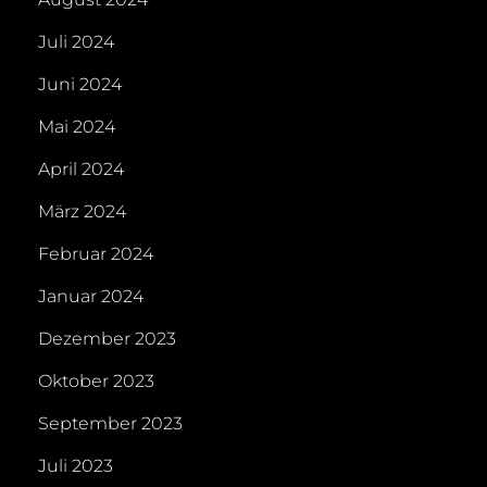
Juli 2024
Juni 2024
Mai 2024
April 2024
März 2024
Februar 2024
Januar 2024
Dezember 2023
Oktober 2023
September 2023
Juli 2023