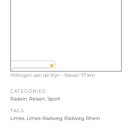
Millingen aan de Rijn – Wesel: 77 km
CATEGORIES:
Radeln
,
Reisen
,
Sport
TAGS:
Limes
,
Limes-Radweg
,
Radweg
,
Rhein