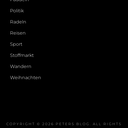
Politik
Radeln
Reisen
Sport
Stoffmarkt
Wandern
Weihnachten
COPYRIGHT © 2026
PETERS BLOG
. ALL RIGHTS