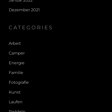
Januar 2022
Dezember 2021
CATEGORIES
Arbeit
Camper
Energie
Familie
Fotografie
Kunst
Laufen
Paddeln