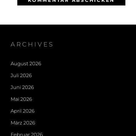
ARCHIVES
August 2026
Juli 2026
Juni 2026
Mai 2026
April 2026
März 2026
Februar 2026