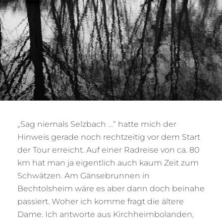
„Sag niemals Selzbach …“ hatte mich der
Hinweis gerade noch rechtzeitig vor dem Start
der Tour erreicht. Auf einer Radreise von ca. 80
km hat man ja eigentlich auch kaum Zeit zum
Schwätzen. Am Gänsebrunnen in
Bechtolsheim wäre es aber dann doch beinahe
passiert. Woher ich komme fragt die ältere
Dame. Ich antworte aus Kirchheimbolanden,