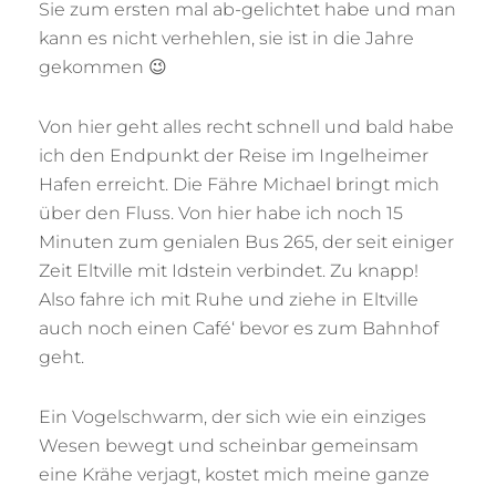
Sie zum ersten mal ab-gelichtet habe und man
kann es nicht verhehlen, sie ist in die Jahre
gekommen 😉
Von hier geht alles recht schnell und bald habe
ich den Endpunkt der Reise im Ingelheimer
Hafen erreicht. Die Fähre Michael bringt mich
über den Fluss. Von hier habe ich noch 15
Minuten zum genialen Bus 265, der seit einiger
Zeit Eltville mit Idstein verbindet. Zu knapp!
Also fahre ich mit Ruhe und ziehe in Eltville
auch noch einen Café‘ bevor es zum Bahnhof
geht.
Ein Vogelschwarm, der sich wie ein einziges
Wesen bewegt und scheinbar gemeinsam
eine Krähe verjagt, kostet mich meine ganze