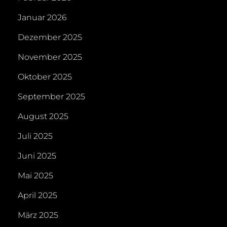
Januar 2026
Dezember 2025
November 2025
Oktober 2025
September 2025
August 2025
Juli 2025
Juni 2025
Mai 2025
April 2025
März 2025