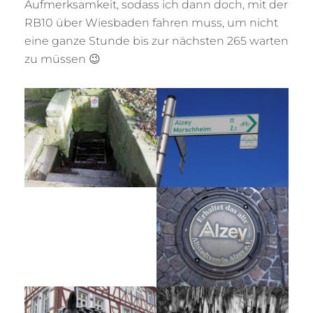
Aufmerksamkeit, sodass ich dann doch, mit der
RB10 über Wiesbaden fahren muss, um nicht
eine ganze Stunde bis zur nächsten 265 warten
zu müssen 😉