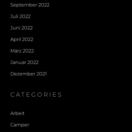
September 2022
Juli 2022
Juni 2022
April 2022
März 2022
Januar 2022
Dezember 2021
CATEGORIES
Arbeit
Camper