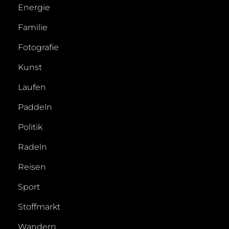
Energie
Familie
Fotografie
Kunst
Laufen
Paddeln
Politik
Radeln
Reisen
Sport
Stoffmarkt
Wandern