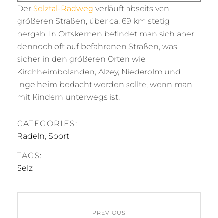
Der
Selztal-
Radweg
verläuft abseits von
größeren Straßen, über ca. 69 km stetig
bergab. In Ortskernen befindet man sich aber
dennoch oft auf befahrenen Straßen, was
sicher in den größeren Orten wie
Kirchheimbolanden, Alzey, Niederolm und
Ingelheim bedacht werden sollte, wenn man
mit Kindern unterwegs ist.
CATEGORIES:
Radeln
,
Sport
TAGS:
Selz
Beitragsnavigation
PREVIOUS