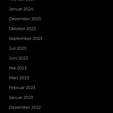
Januar 2024
Dezember 2023
Oktober 2023
September 2023
Juli 2023
Juni 2023
Mai 2023
März 2023
Februar 2023
Januar 2023
Dezember 2022