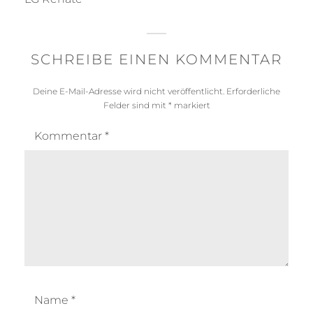
SCHREIBE EINEN KOMMENTAR
Deine E-Mail-Adresse wird nicht veröffentlicht.
Erforderliche
Felder sind mit
*
markiert
Kommentar
*
Name
*