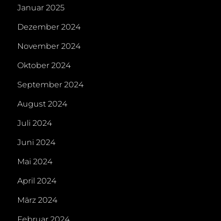
Januar 2025
Dezember 2024
November 2024
Oktober 2024
September 2024
August 2024
Juli 2024
Juni 2024
Mai 2024
April 2024
März 2024
Februar 2024