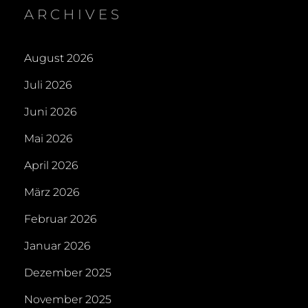
ARCHIVES
August 2026
Juli 2026
Juni 2026
Mai 2026
April 2026
März 2026
Februar 2026
Januar 2026
Dezember 2025
November 2025