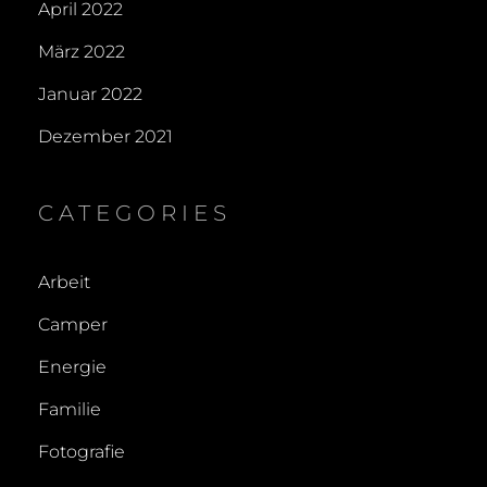
April 2022
März 2022
Januar 2022
Dezember 2021
CATEGORIES
Arbeit
Camper
Energie
Familie
Fotografie