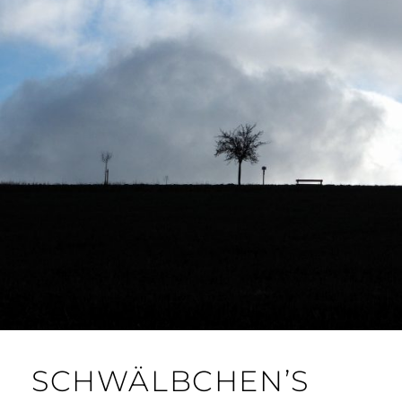
SCHWÄLBCHEN’S