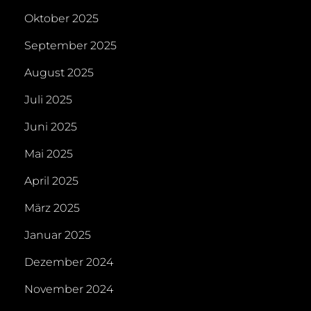
Oktober 2025
September 2025
August 2025
Juli 2025
Juni 2025
Mai 2025
April 2025
März 2025
Januar 2025
Dezember 2024
November 2024