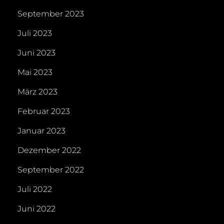
September 2023
Juli 2023
Juni 2023
Mai 2023
März 2023
Februar 2023
Januar 2023
Dezember 2022
September 2022
Juli 2022
Juni 2022