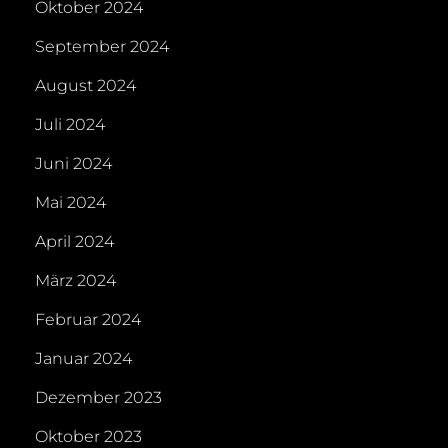
Oktober 2024
September 2024
August 2024
Juli 2024
Juni 2024
Mai 2024
April 2024
März 2024
Februar 2024
Januar 2024
Dezember 2023
Oktober 2023