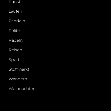
Kunst
Laufen
Paddeln
Politik
Radeln
Reisen
Sport
Stoffmarkt
Wandern
Weihnachten