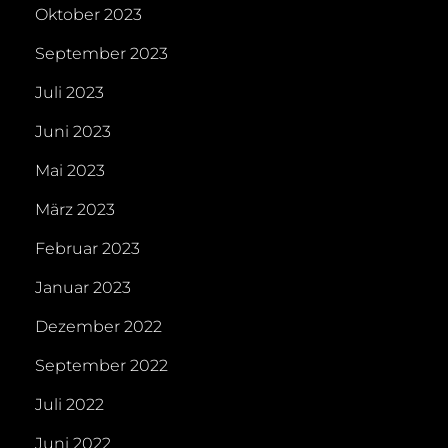
Oktober 2023
September 2023
Juli 2023
Juni 2023
Mai 2023
März 2023
Februar 2023
Januar 2023
Dezember 2022
September 2022
Juli 2022
Juni 2022