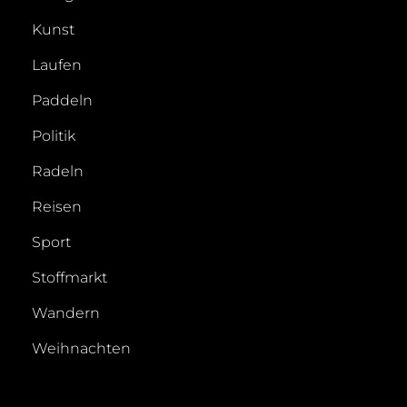
Kunst
Laufen
Paddeln
Politik
Radeln
Reisen
Sport
Stoffmarkt
Wandern
Weihnachten