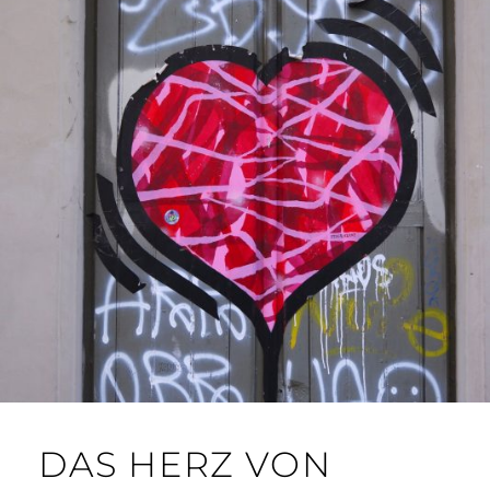
DAS HERZ VON