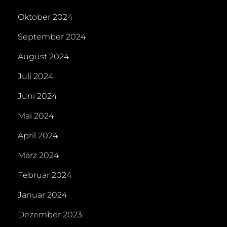
Oktober 2024
September 2024
August 2024
Juli 2024
Juni 2024
Mai 2024
April 2024
März 2024
Februar 2024
Januar 2024
Dezember 2023