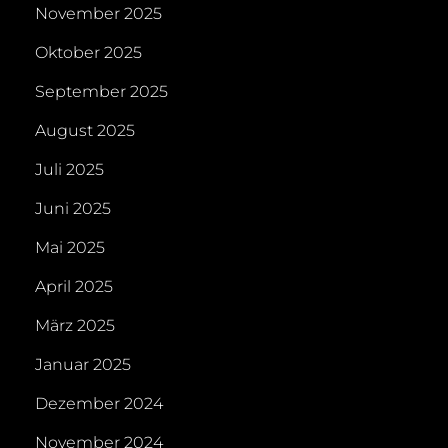
November 2025
Oktober 2025
September 2025
August 2025
Juli 2025
Juni 2025
Mai 2025
April 2025
März 2025
Januar 2025
Dezember 2024
November 2024