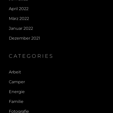
April 2022
März 2022
Januar 2022
Dezember 2021
CATEGORIES
Arbeit
Camper
Energie
Familie
Fotografie