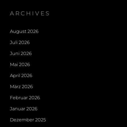
ARCHIVES
August 2026
Juli 2026
Juni 2026
Mai 2026
April 2026
März 2026
Februar 2026
Januar 2026
Dezember 2025