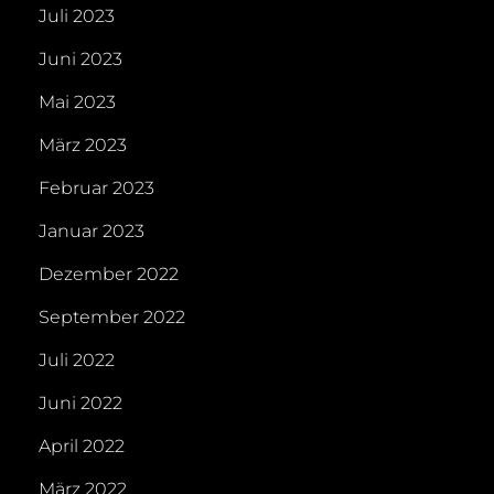
Juli 2023
Juni 2023
Mai 2023
März 2023
Februar 2023
Januar 2023
Dezember 2022
September 2022
Juli 2022
Juni 2022
April 2022
März 2022