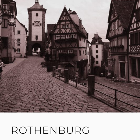
ROTHENBURG