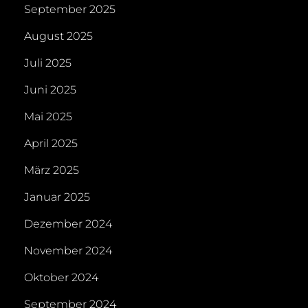
September 2025
August 2025
Juli 2025
Juni 2025
Mai 2025
April 2025
März 2025
Januar 2025
Dezember 2024
November 2024
Oktober 2024
September 2024