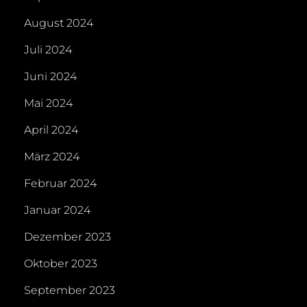
August 2024
Juli 2024
Juni 2024
Mai 2024
April 2024
März 2024
Februar 2024
Januar 2024
Dezember 2023
Oktober 2023
September 2023