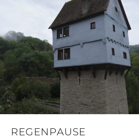
REGENPAUSE