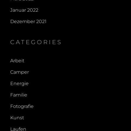
Januar 2022
Dezember 2021
CATEGORIES
Arbeit
Camper
Energie
Familie
Fotografie
Kunst
Laufen