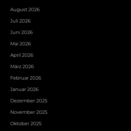
August 2026
Juli 2026
Juni 2026
Mai 2026
April 2026
März 2026
Februar 2026
Januar 2026
Dezember 2025
November 2025
Oktober 2025