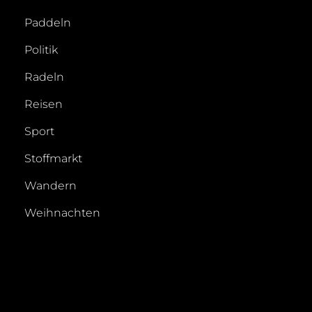
Paddeln
Politik
Radeln
Reisen
Sport
Stoffmarkt
Wandern
Weihnachten