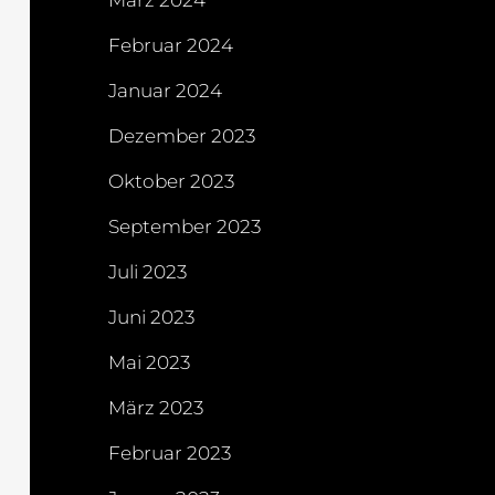
März 2024
Februar 2024
Januar 2024
Dezember 2023
Oktober 2023
September 2023
Juli 2023
Juni 2023
Mai 2023
März 2023
Februar 2023