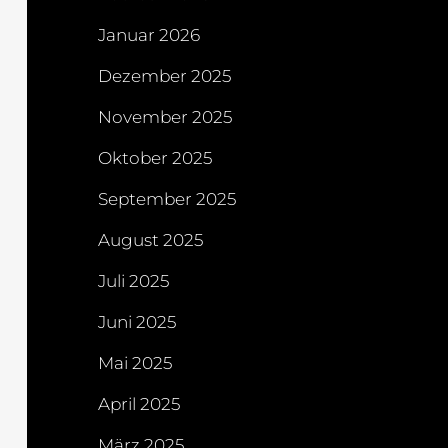
Januar 2026
Dezember 2025
November 2025
Oktober 2025
September 2025
August 2025
Juli 2025
Juni 2025
Mai 2025
April 2025
März 2025