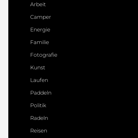
Arbeit
Camper
Energie
Familie
Fotografie
Kunst
Laufen
Paddeln
Politik
Radeln
Reisen