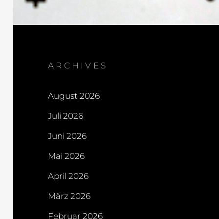
ARCHIVES
August 2026
Juli 2026
Juni 2026
Mai 2026
April 2026
März 2026
Februar 2026