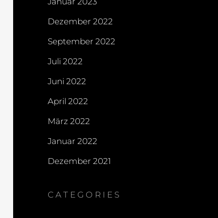
Januar 2023
Dezember 2022
September 2022
Juli 2022
Juni 2022
April 2022
März 2022
Januar 2022
Dezember 2021
CATEGORIES