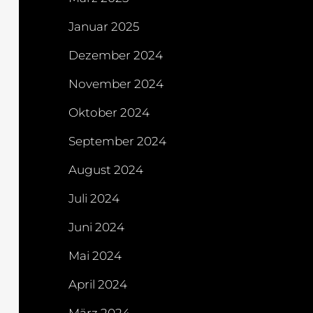
Januar 2025
Dezember 2024
November 2024
Oktober 2024
September 2024
August 2024
Juli 2024
Juni 2024
Mai 2024
April 2024