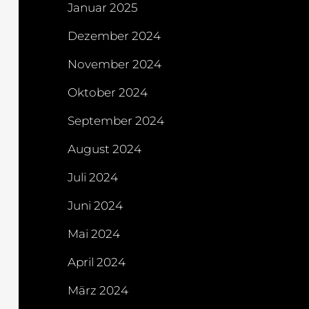
Januar 2025
Dezember 2024
November 2024
Oktober 2024
September 2024
August 2024
Juli 2024
Juni 2024
Mai 2024
April 2024
März 2024