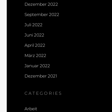
Dezember 2022
September 2022
Juli 2022
Juni 2022
April 2022
März 2022
Januar 2022
Dezember 2021
CATEGORIES
Arbeit