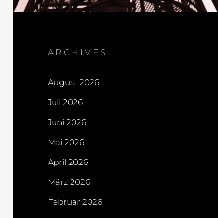
ARCHIVES
August 2026
Juli 2026
Juni 2026
Mai 2026
April 2026
März 2026
Februar 2026