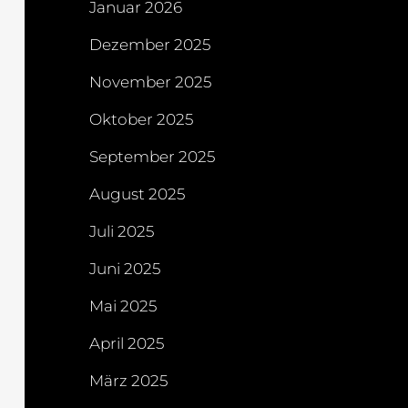
Januar 2026
Dezember 2025
November 2025
Oktober 2025
September 2025
August 2025
Juli 2025
Juni 2025
Mai 2025
April 2025
März 2025