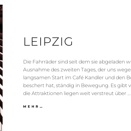
LEIPZIG
Die Fahrräder sind seit dem sie abgeladen w
Ausnahme des zweiten Tages, der uns wege
langsamen Start im Café Kandler und den 
beschert hat, ständig in Bewegung. Es gibt v
die Attraktionen liegen weit verstreut über …
LEIPZIG
MEHR…