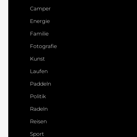
Camper
Energie
Familie
Fotografie
Kunst
Laufen
Paddeln
Politik
Radeln
Reisen
Sport