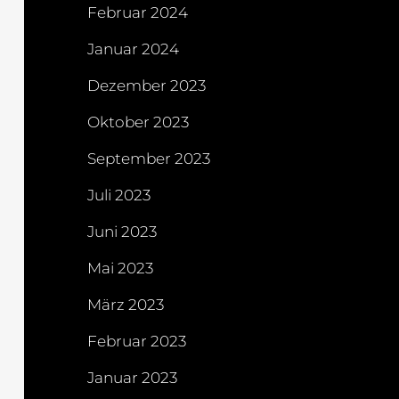
Februar 2024
Januar 2024
Dezember 2023
Oktober 2023
September 2023
Juli 2023
Juni 2023
Mai 2023
März 2023
Februar 2023
Januar 2023