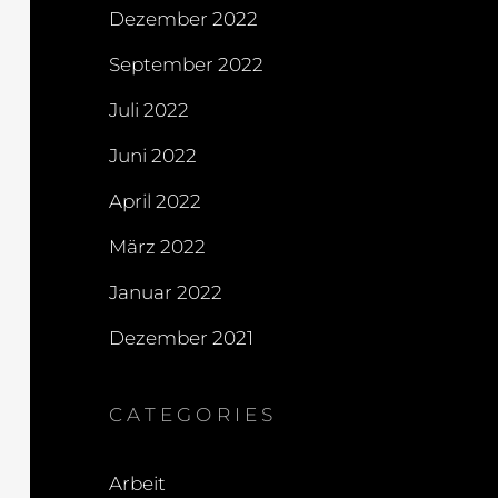
Dezember 2022
September 2022
Juli 2022
Juni 2022
April 2022
März 2022
Januar 2022
Dezember 2021
CATEGORIES
Arbeit