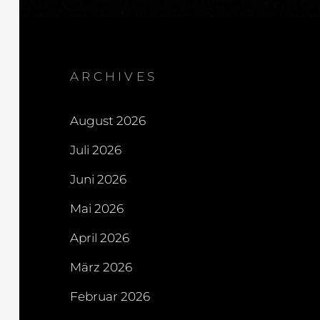
ARCHIVES
August 2026
Juli 2026
Juni 2026
Mai 2026
April 2026
März 2026
Februar 2026