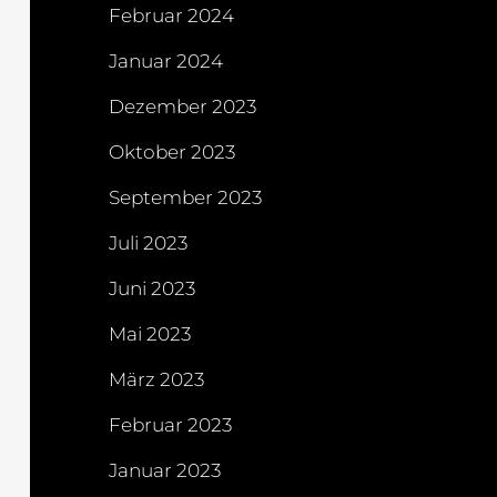
Februar 2024
Januar 2024
Dezember 2023
Oktober 2023
September 2023
Juli 2023
Juni 2023
Mai 2023
März 2023
Februar 2023
Januar 2023