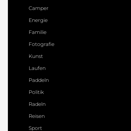
Camper
Energie
Familie
Fotografie
Kunst
Laufen
Paddeln
Politik
Radeln
Reisen
Sport