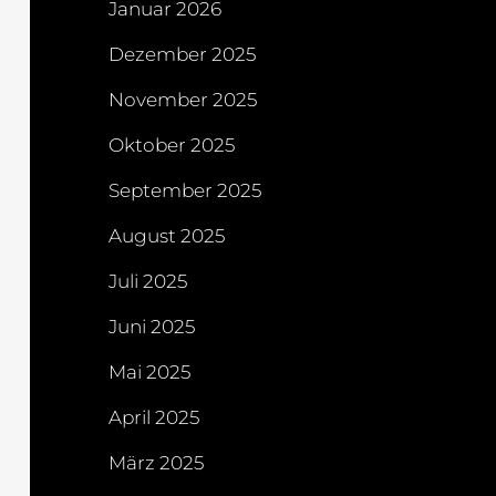
Januar 2026
Dezember 2025
November 2025
Oktober 2025
September 2025
August 2025
Juli 2025
Juni 2025
Mai 2025
April 2025
März 2025