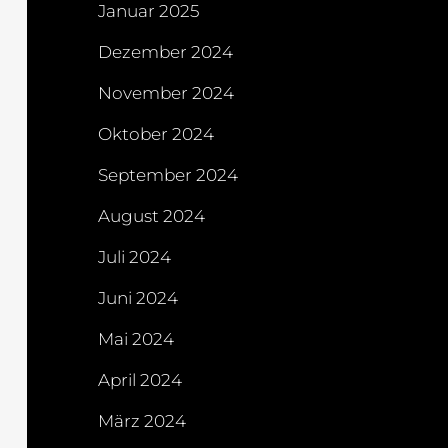
Januar 2025
Dezember 2024
November 2024
Oktober 2024
September 2024
August 2024
Juli 2024
Juni 2024
Mai 2024
April 2024
März 2024