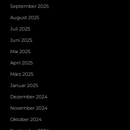
September 2025
August 2025
Juli 2025
Juni 2025
Mai 2025
April 2025
März 2025
Januar 2025
Dezember 2024
November 2024
Oktober 2024