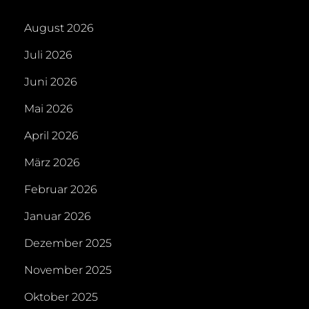
August 2026
Juli 2026
Juni 2026
Mai 2026
April 2026
März 2026
Februar 2026
Januar 2026
Dezember 2025
November 2025
Oktober 2025