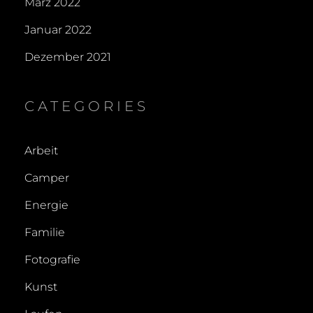
März 2022
Januar 2022
Dezember 2021
CATEGORIES
Arbeit
Camper
Energie
Familie
Fotografie
Kunst