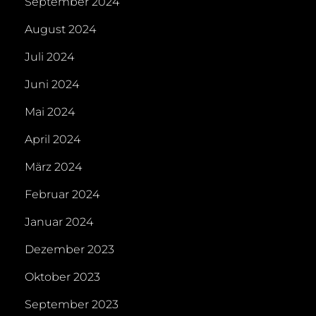
September 2024
August 2024
Juli 2024
Juni 2024
Mai 2024
April 2024
März 2024
Februar 2024
Januar 2024
Dezember 2023
Oktober 2023
September 2023