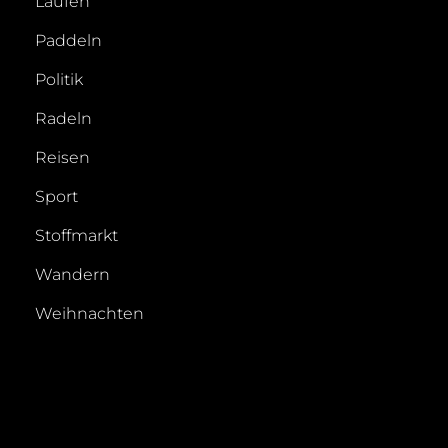
Laufen
Paddeln
Politik
Radeln
Reisen
Sport
Stoffmarkt
Wandern
Weihnachten