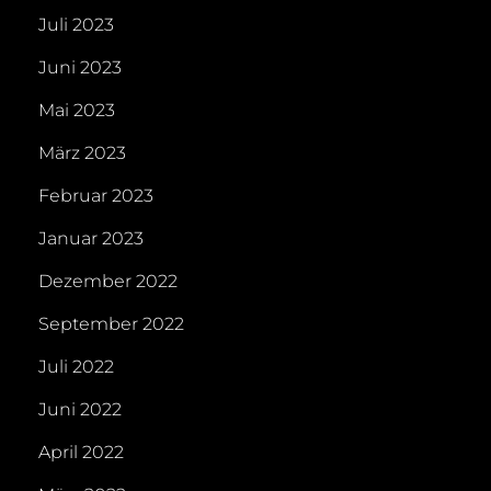
Juli 2023
Juni 2023
Mai 2023
März 2023
Februar 2023
Januar 2023
Dezember 2022
September 2022
Juli 2022
Juni 2022
April 2022