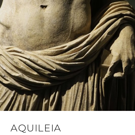
AQUILEIA