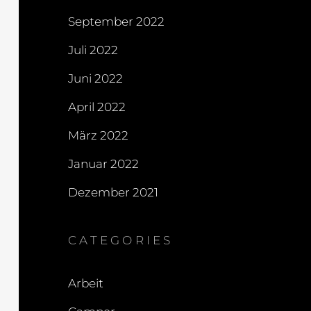
September 2022
Juli 2022
Juni 2022
April 2022
März 2022
Januar 2022
Dezember 2021
CATEGORIES
Arbeit