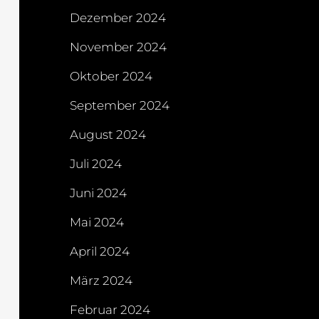
Dezember 2024
November 2024
Oktober 2024
September 2024
August 2024
Juli 2024
Juni 2024
Mai 2024
April 2024
März 2024
Februar 2024