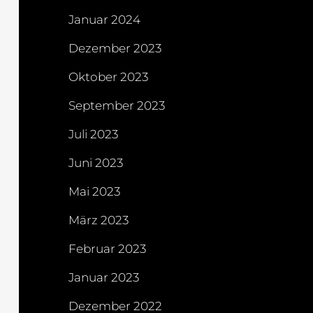
Januar 2024
Dezember 2023
Oktober 2023
September 2023
Juli 2023
Juni 2023
Mai 2023
März 2023
Februar 2023
Januar 2023
Dezember 2022