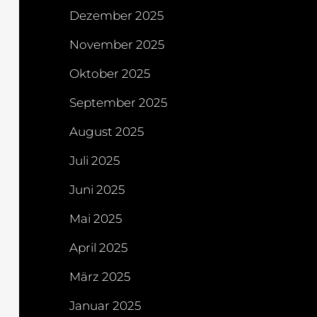
Dezember 2025
November 2025
Oktober 2025
September 2025
August 2025
Juli 2025
Juni 2025
Mai 2025
April 2025
März 2025
Januar 2025