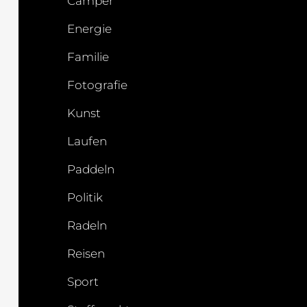
Camper
Energie
Familie
Fotografie
Kunst
Laufen
Paddeln
Politik
Radeln
Reisen
Sport