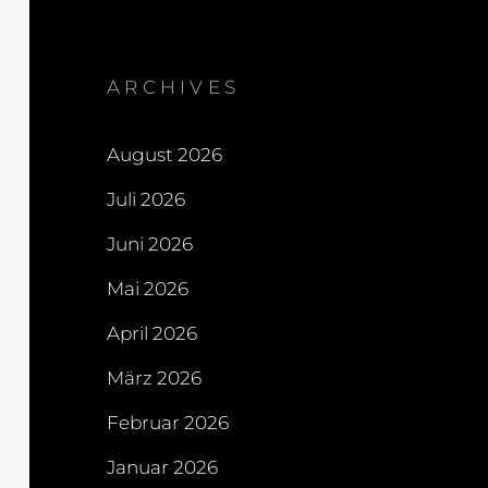
ARCHIVES
August 2026
Juli 2026
Juni 2026
Mai 2026
April 2026
März 2026
Februar 2026
Januar 2026