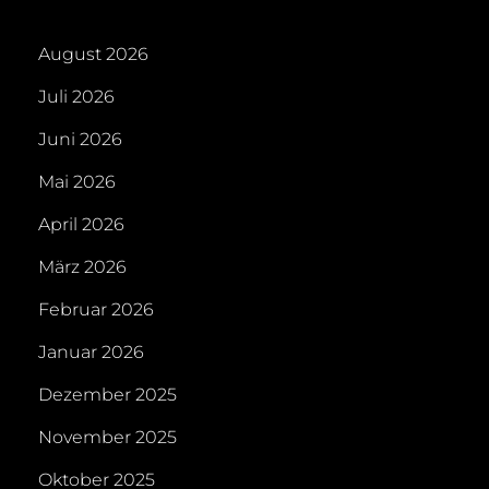
August 2026
Juli 2026
Juni 2026
Mai 2026
April 2026
März 2026
Februar 2026
Januar 2026
Dezember 2025
November 2025
Oktober 2025