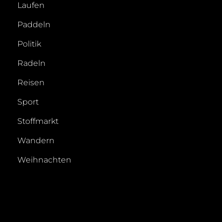
Laufen
Paddeln
Politik
Radeln
Reisen
Sport
Stoffmarkt
Wandern
Weihnachten