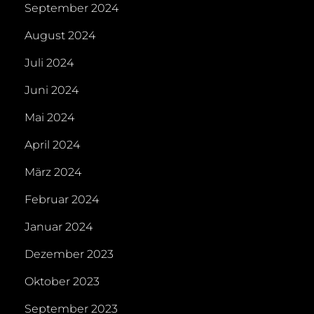
September 2024
August 2024
Juli 2024
Juni 2024
Mai 2024
April 2024
März 2024
Februar 2024
Januar 2024
Dezember 2023
Oktober 2023
September 2023