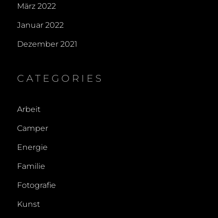
März 2022
Januar 2022
Dezember 2021
CATEGORIES
Arbeit
Camper
Energie
Familie
Fotografie
Kunst