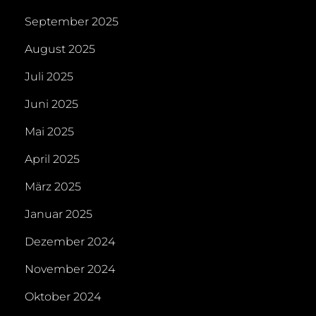
September 2025
August 2025
Juli 2025
Juni 2025
Mai 2025
April 2025
März 2025
Januar 2025
Dezember 2024
November 2024
Oktober 2024