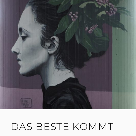
DAS BESTE KOMMT