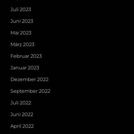
Juli 2023
Juni 2023
Mai 2023
März 2023
Februar 2023
Januar 2023
Dezember 2022
September 2022
Juli 2022
Juni 2022
April 2022