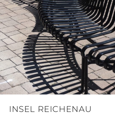
INSEL REICHENAU