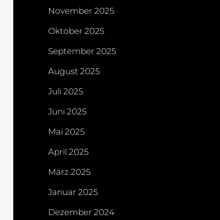
November 2025
Oktober 2025
September 2025
August 2025
Juli 2025
Juni 2025
Mai 2025
April 2025
März 2025
Januar 2025
Dezember 2024