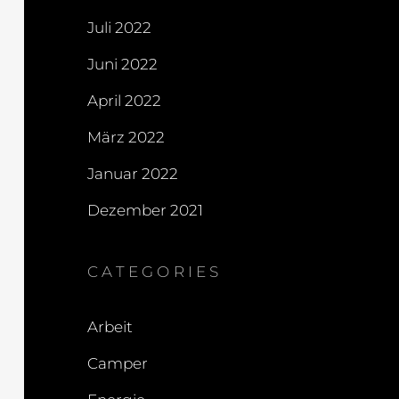
Juli 2022
Juni 2022
April 2022
März 2022
Januar 2022
Dezember 2021
CATEGORIES
Arbeit
Camper