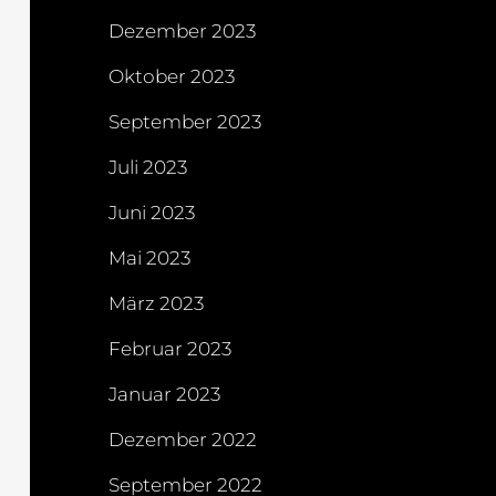
Dezember 2023
Oktober 2023
September 2023
Juli 2023
Juni 2023
Mai 2023
März 2023
Februar 2023
Januar 2023
Dezember 2022
September 2022