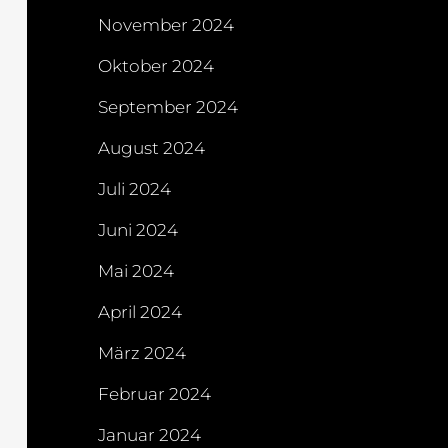
November 2024
Oktober 2024
September 2024
August 2024
Juli 2024
Juni 2024
Mai 2024
April 2024
März 2024
Februar 2024
Januar 2024