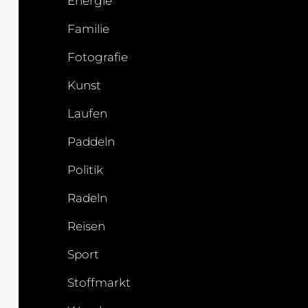
Energie
Familie
Fotografie
Kunst
Laufen
Paddeln
Politik
Radeln
Reisen
Sport
Stoffmarkt