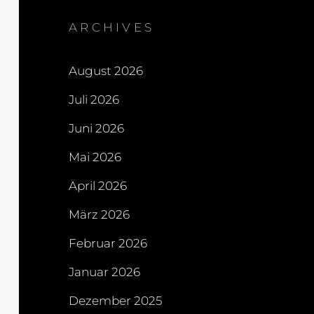
ARCHIVES
August 2026
Juli 2026
Juni 2026
Mai 2026
April 2026
März 2026
Februar 2026
Januar 2026
Dezember 2025