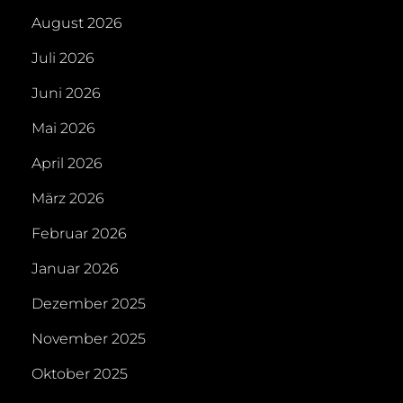
August 2026
Juli 2026
Juni 2026
Mai 2026
April 2026
März 2026
Februar 2026
Januar 2026
Dezember 2025
November 2025
Oktober 2025