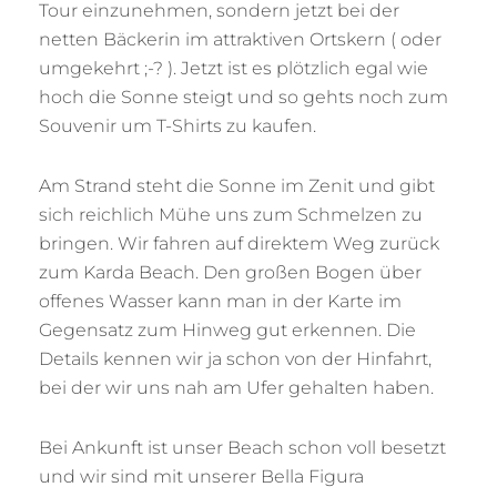
Tour einzunehmen, sondern jetzt bei der
netten Bäckerin im attraktiven Ortskern ( oder
umgekehrt ;-? ). Jetzt ist es plötzlich egal wie
hoch die Sonne steigt und so gehts noch zum
Souvenir um T-Shirts zu kaufen.
Am Strand steht die Sonne im Zenit und gibt
sich reichlich Mühe uns zum Schmelzen zu
bringen. Wir fahren auf direktem Weg zurück
zum Karda Beach. Den großen Bogen über
offenes Wasser kann man in der Karte im
Gegensatz zum Hinweg gut erkennen. Die
Details kennen wir ja schon von der Hinfahrt,
bei der wir uns nah am Ufer gehalten haben.
Bei Ankunft ist unser Beach schon voll besetzt
und wir sind mit unserer Bella Figura