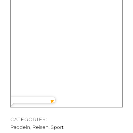
CATEGORIES:
Paddeln
,
Reisen
,
Sport