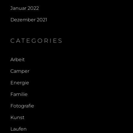
Januar 2022
Dezember 2021
CATEGORIES
Arbeit
Camper
Energie
Familie
Fotografie
Kunst
Laufen