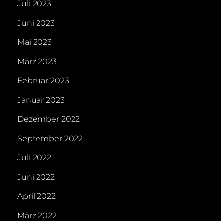
Juli 2023
Juni 2023
Mai 2023
März 2023
Februar 2023
Januar 2023
Dezember 2022
September 2022
Juli 2022
Juni 2022
April 2022
März 2022