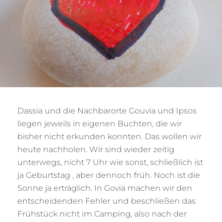
Dassia und die Nachbarorte Gouvia und Ipsos
liegen jeweils in eigenen Buchten, die wir
bisher nicht erkunden konnten. Das wollen wir
heute nachholen. Wir sind wieder zeitig
unterwegs, nicht 7 Uhr wie sonst, schließlich ist
ja Geburtstag , aber dennoch früh. Noch ist die
Sonne ja erträglich. In Govia machen wir den
entscheidenden Fehler und beschließen das
Frühstück nicht im Camping, also nach der