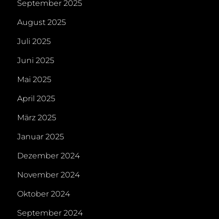
September 2025
August 2025
Juli 2025
Juni 2025
Mai 2025
April 2025
März 2025
Januar 2025
Dezember 2024
November 2024
Oktober 2024
September 2024